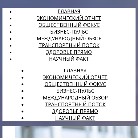
ГЛАВНАЯ
ЭКОНОМИЧЕСКИЙ ОТЧЕТ
ОБЩЕСТВЕННЫЙ ФОКУС
БИЗНЕС-ПУЛЬС
МЕЖДУНАРОДНЫЙ ОБЗОР
ТРАНСПОРТНЫЙ ПОТОК
ЗДОРОВЬЕ ПРЯМО
НАУЧНЫЙ ФАКТ
ГЛАВНАЯ
ЭКОНОМИЧЕСКИЙ ОТЧЕТ
ОБЩЕСТВЕННЫЙ ФОКУС
БИЗНЕС-ПУЛЬС
МЕЖДУНАРОДНЫЙ ОБЗОР
ТРАНСПОРТНЫЙ ПОТОК
ЗДОРОВЬЕ ПРЯМО
НАУЧНЫЙ ФАКТ