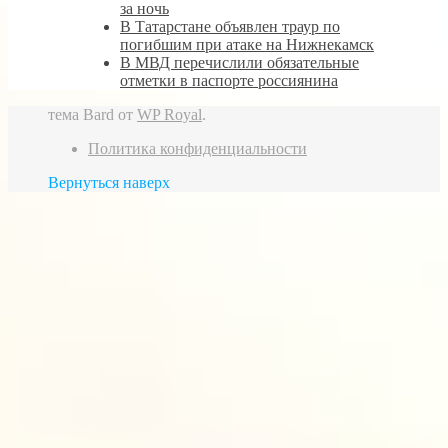
за ночь
В Татарстане объявлен траур по
погибшим при атаке на Нижнекамск
В МВД перечислили обязательные
отметки в паспорте россиянина
тема Bard от
WP Royal
.
Политика конфиденциальности
Вернуться наверх