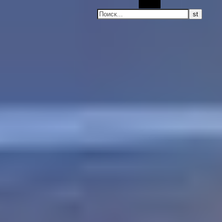
Поиск