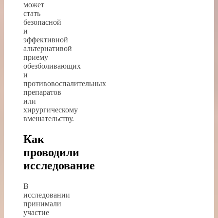
может
стать
безопасной
и
эффективной
альтернативой
приему
обезболивающих
и
противовоспалительных
препаратов
или
хирургическому
вмешательству.
Как
проводили
исследование
В
исследовании
принимали
участие