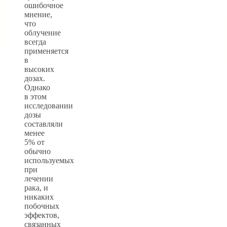
ошибочное
мнение,
что
облучение
всегда
применяется
в
высоких
дозах.
Однако
в этом
исследовании
дозы
составляли
менее
5% от
обычно
используемых
при
лечении
рака, и
никаких
побочных
эффектов,
связанных