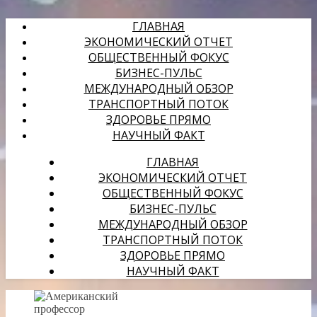
ГЛАВНАЯ
ЭКОНОМИЧЕСКИЙ ОТЧЕТ
ОБЩЕСТВЕННЫЙ ФОКУС
БИЗНЕС-ПУЛЬС
МЕЖДУНАРОДНЫЙ ОБЗОР
ТРАНСПОРТНЫЙ ПОТОК
ЗДОРОВЬЕ ПРЯМО
НАУЧНЫЙ ФАКТ
ГЛАВНАЯ
ЭКОНОМИЧЕСКИЙ ОТЧЕТ
ОБЩЕСТВЕННЫЙ ФОКУС
БИЗНЕС-ПУЛЬС
МЕЖДУНАРОДНЫЙ ОБЗОР
ТРАНСПОРТНЫЙ ПОТОК
ЗДОРОВЬЕ ПРЯМО
НАУЧНЫЙ ФАКТ