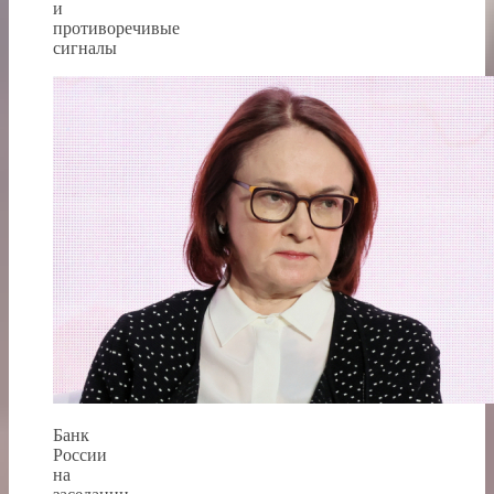
и
противоречивые
сигналы
Банк
России
на