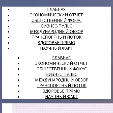
ГЛАВНАЯ
ЭКОНОМИЧЕСКИЙ ОТЧЕТ
ОБЩЕСТВЕННЫЙ ФОКУС
БИЗНЕС-ПУЛЬС
МЕЖДУНАРОДНЫЙ ОБЗОР
ТРАНСПОРТНЫЙ ПОТОК
ЗДОРОВЬЕ ПРЯМО
НАУЧНЫЙ ФАКТ
ГЛАВНАЯ
ЭКОНОМИЧЕСКИЙ ОТЧЕТ
ОБЩЕСТВЕННЫЙ ФОКУС
БИЗНЕС-ПУЛЬС
МЕЖДУНАРОДНЫЙ ОБЗОР
ТРАНСПОРТНЫЙ ПОТОК
ЗДОРОВЬЕ ПРЯМО
НАУЧНЫЙ ФАКТ