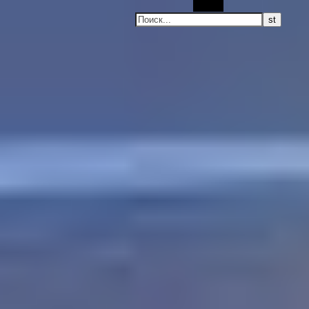
Поиск