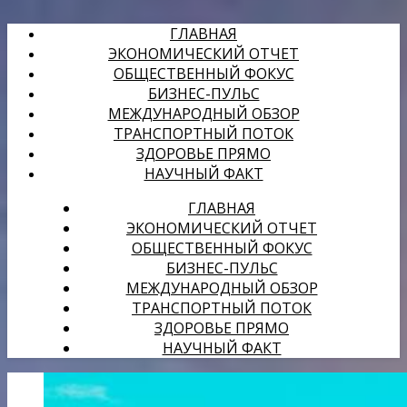
ГЛАВНАЯ
ЭКОНОМИЧЕСКИЙ ОТЧЕТ
ОБЩЕСТВЕННЫЙ ФОКУС
БИЗНЕС-ПУЛЬС
МЕЖДУНАРОДНЫЙ ОБЗОР
ТРАНСПОРТНЫЙ ПОТОК
ЗДОРОВЬЕ ПРЯМО
НАУЧНЫЙ ФАКТ
ГЛАВНАЯ
ЭКОНОМИЧЕСКИЙ ОТЧЕТ
ОБЩЕСТВЕННЫЙ ФОКУС
БИЗНЕС-ПУЛЬС
МЕЖДУНАРОДНЫЙ ОБЗОР
ТРАНСПОРТНЫЙ ПОТОК
ЗДОРОВЬЕ ПРЯМО
НАУЧНЫЙ ФАКТ