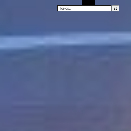
Поиск