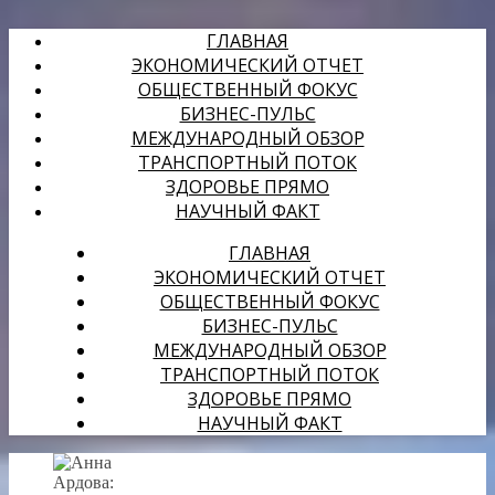
ГЛАВНАЯ
ЭКОНОМИЧЕСКИЙ ОТЧЕТ
ОБЩЕСТВЕННЫЙ ФОКУС
БИЗНЕС-ПУЛЬС
МЕЖДУНАРОДНЫЙ ОБЗОР
ТРАНСПОРТНЫЙ ПОТОК
ЗДОРОВЬЕ ПРЯМО
НАУЧНЫЙ ФАКТ
ГЛАВНАЯ
ЭКОНОМИЧЕСКИЙ ОТЧЕТ
ОБЩЕСТВЕННЫЙ ФОКУС
БИЗНЕС-ПУЛЬС
МЕЖДУНАРОДНЫЙ ОБЗОР
ТРАНСПОРТНЫЙ ПОТОК
ЗДОРОВЬЕ ПРЯМО
НАУЧНЫЙ ФАКТ