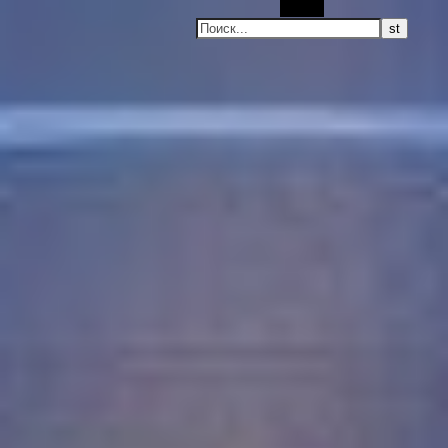
Поиск