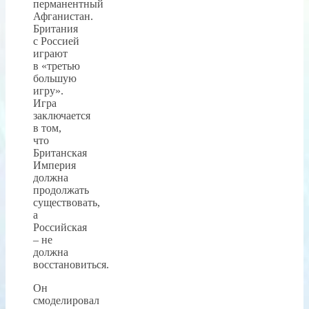
перманентный
Афганистан.
Британия
с Россией
играют
в «третью
большую
игру».
Игра
заключается
в том,
что
Британская
Империя
должна
продолжать
существовать,
а
Российская
– не
должна
восстановиться.
Он
смоделировал