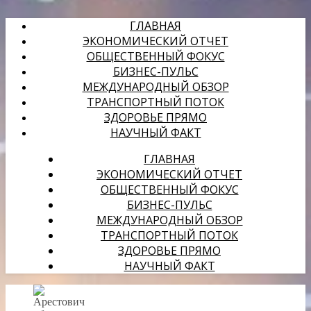
ГЛАВНАЯ
ЭКОНОМИЧЕСКИЙ ОТЧЕТ
ОБЩЕСТВЕННЫЙ ФОКУС
БИЗНЕС-ПУЛЬС
МЕЖДУНАРОДНЫЙ ОБЗОР
ТРАНСПОРТНЫЙ ПОТОК
ЗДОРОВЬЕ ПРЯМО
НАУЧНЫЙ ФАКТ
ГЛАВНАЯ
ЭКОНОМИЧЕСКИЙ ОТЧЕТ
ОБЩЕСТВЕННЫЙ ФОКУС
БИЗНЕС-ПУЛЬС
МЕЖДУНАРОДНЫЙ ОБЗОР
ТРАНСПОРТНЫЙ ПОТОК
ЗДОРОВЬЕ ПРЯМО
НАУЧНЫЙ ФАКТ