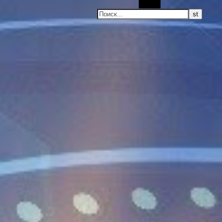
Поиск