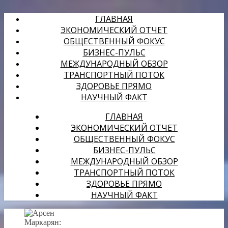
ГЛАВНАЯ
ЭКОНОМИЧЕСКИЙ ОТЧЕТ
ОБЩЕСТВЕННЫЙ ФОКУС
БИЗНЕС-ПУЛЬС
МЕЖДУНАРОДНЫЙ ОБЗОР
ТРАНСПОРТНЫЙ ПОТОК
ЗДОРОВЬЕ ПРЯМО
НАУЧНЫЙ ФАКТ
ГЛАВНАЯ
ЭКОНОМИЧЕСКИЙ ОТЧЕТ
ОБЩЕСТВЕННЫЙ ФОКУС
БИЗНЕС-ПУЛЬС
МЕЖДУНАРОДНЫЙ ОБЗОР
ТРАНСПОРТНЫЙ ПОТОК
ЗДОРОВЬЕ ПРЯМО
НАУЧНЫЙ ФАКТ