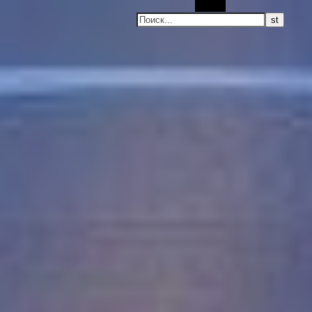
Поиск