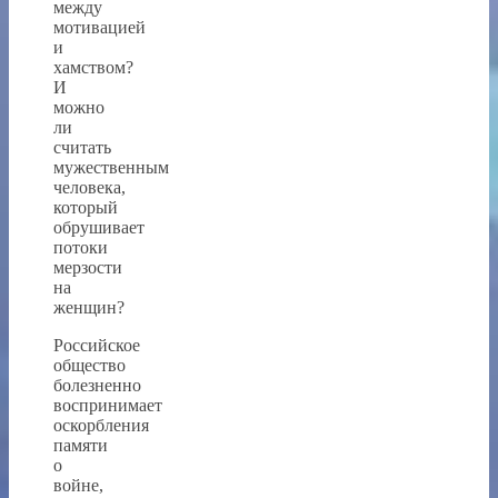
между
мотивацией
и
хамством?
И
можно
ли
считать
мужественным
человека,
который
обрушивает
потоки
мерзости
на
женщин?
Российское
общество
болезненно
воспринимает
оскорбления
памяти
о
войне,