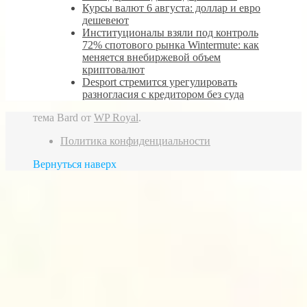
Курсы валют 6 августа: доллар и евро
дешевеют
Институционалы взяли под контроль
72% спотового рынка Wintermute: как
меняется внебиржевой объем
криптовалют
Desport стремится урегулировать
разногласия с кредитором без суда
тема Bard от
WP Royal
.
Политика конфиденциальности
Вернуться наверх