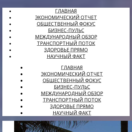
ГЛАВНАЯ
ЭКОНОМИЧЕСКИЙ ОТЧЕТ
ОБЩЕСТВЕННЫЙ ФОКУС
БИЗНЕС-ПУЛЬС
МЕЖДУНАРОДНЫЙ ОБЗОР
ТРАНСПОРТНЫЙ ПОТОК
ЗДОРОВЬЕ ПРЯМО
НАУЧНЫЙ ФАКТ
ГЛАВНАЯ
ЭКОНОМИЧЕСКИЙ ОТЧЕТ
ОБЩЕСТВЕННЫЙ ФОКУС
БИЗНЕС-ПУЛЬС
МЕЖДУНАРОДНЫЙ ОБЗОР
ТРАНСПОРТНЫЙ ПОТОК
ЗДОРОВЬЕ ПРЯМО
НАУЧНЫЙ ФАКТ