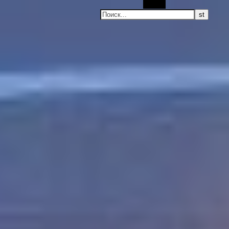
Поиск