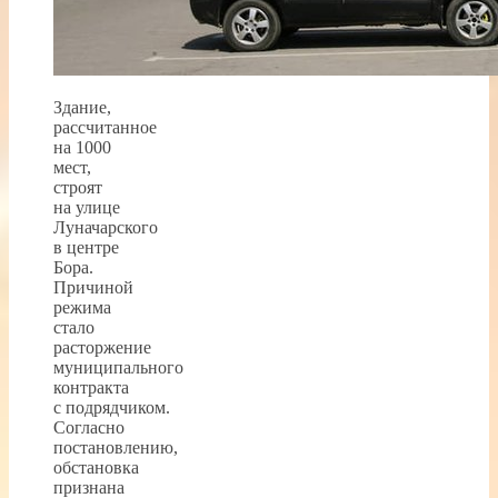
Здание,
рассчитанное
на 1000
мест,
строят
на улице
Луначарского
в центре
Бора.
Причиной
режима
стало
расторжение
муниципального
контракта
с подрядчиком.
Согласно
постановлению,
обстановка
признана