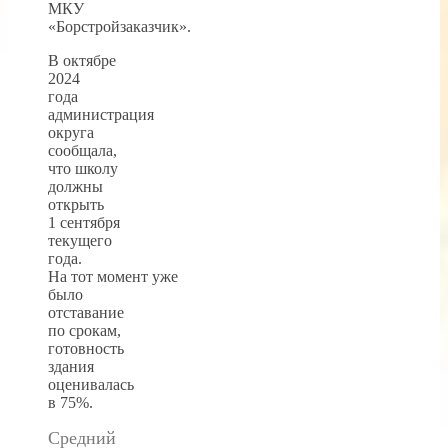
МКУ
«Борстройзаказчик».
В октябре
2024
года
администрация
округа
сообщала,
что школу
должны
открыть
1 сентября
текущего
года.
На тот момент уже
было
отставание
по срокам,
готовность
здания
оценивалась
в 75%.
Средний