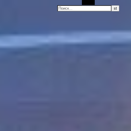
Поиск