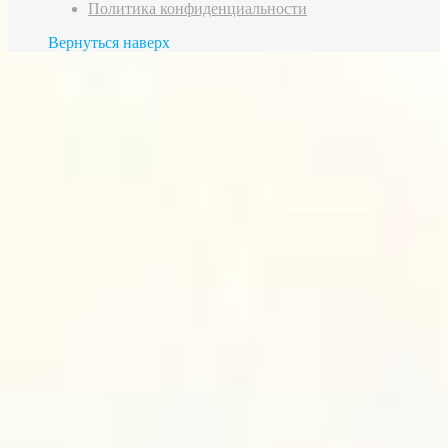
Политика конфиденциальности
Вернуться наверх