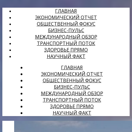
ГЛАВНАЯ
ЭКОНОМИЧЕСКИЙ ОТЧЕТ
ОБЩЕСТВЕННЫЙ ФОКУС
БИЗНЕС-ПУЛЬС
МЕЖДУНАРОДНЫЙ ОБЗОР
ТРАНСПОРТНЫЙ ПОТОК
ЗДОРОВЬЕ ПРЯМО
НАУЧНЫЙ ФАКТ
ГЛАВНАЯ
ЭКОНОМИЧЕСКИЙ ОТЧЕТ
ОБЩЕСТВЕННЫЙ ФОКУС
БИЗНЕС-ПУЛЬС
МЕЖДУНАРОДНЫЙ ОБЗОР
ТРАНСПОРТНЫЙ ПОТОК
ЗДОРОВЬЕ ПРЯМО
НАУЧНЫЙ ФАКТ