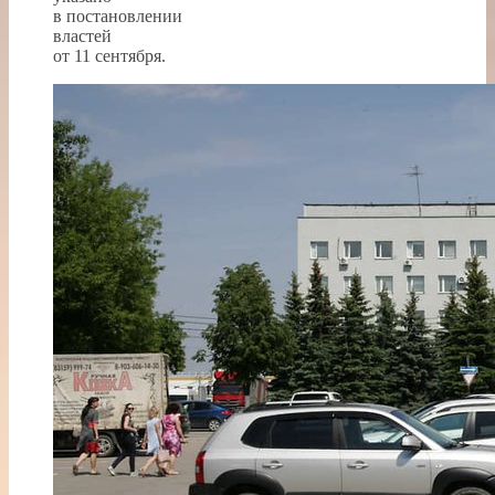
в постановлении
властей
от 11 сентября.