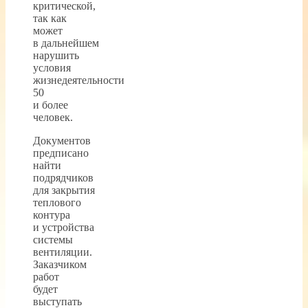
критической,
так как
может
в дальнейшем
нарушить
условия
жизнедеятельности
50
и более
человек.
Документов
предписано
найти
подрядчиков
для закрытия
теплового
контура
и устройства
системы
вентиляции.
Заказчиком
работ
будет
выступать