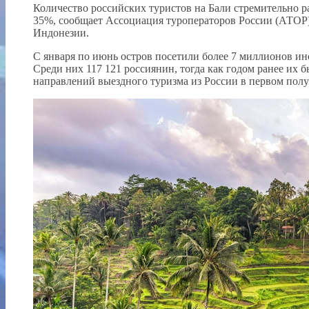
Количество российских туристов на Бали стремительно ра
35%, сообщает Ассоциация туроператоров России (АТОР)
Индонезии.
С января по июнь остров посетили более 7 миллионов ино
Среди них 117 121 россиянин, тогда как годом ранее их 
направлений выездного туризма из России в первом полу