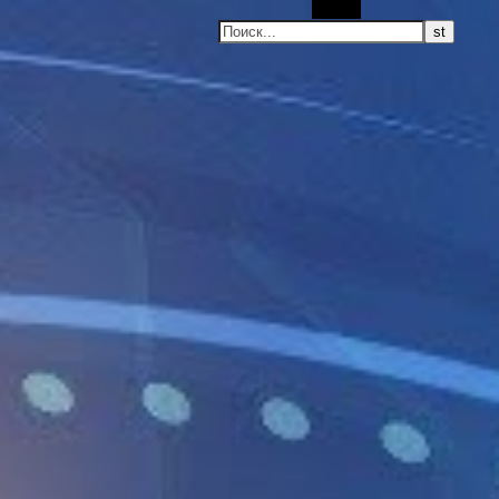
Поиск