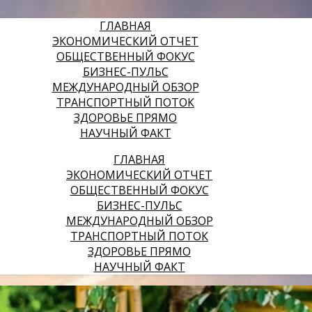
ГЛАВНАЯ
ЭКОНОМИЧЕСКИЙ ОТЧЕТ
ОБЩЕСТВЕННЫЙ ФОКУС
БИЗНЕС-ПУЛЬС
МЕЖДУНАРОДНЫЙ ОБЗОР
ТРАНСПОРТНЫЙ ПОТОК
ЗДОРОВЬЕ ПРЯМО
НАУЧНЫЙ ФАКТ
ГЛАВНАЯ
ЭКОНОМИЧЕСКИЙ ОТЧЕТ
ОБЩЕСТВЕННЫЙ ФОКУС
БИЗНЕС-ПУЛЬС
МЕЖДУНАРОДНЫЙ ОБЗОР
ТРАНСПОРТНЫЙ ПОТОК
ЗДОРОВЬЕ ПРЯМО
НАУЧНЫЙ ФАКТ