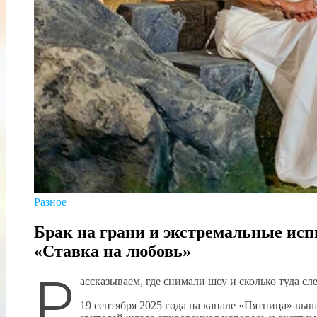
Разное
Брак на грани и экстремальные исп
«Ставка на любовь»
Р
ассказываем, где снимали шоу и сколько туда сл
19 сентября 2025 года на канале «Пятница» выш