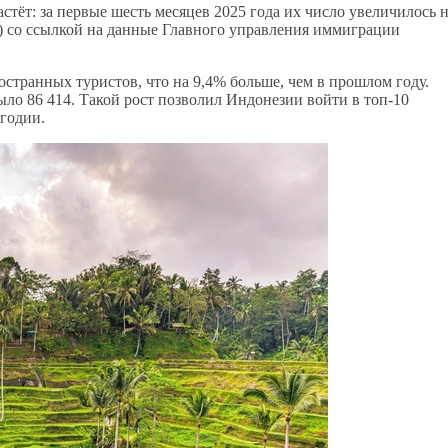
стёт: за первые шесть месяцев 2025 года их число увеличилось 
 со ссылкой на данные Главного управления иммиграции
странных туристов, что на 9,4% больше, чем в прошлом году.
было 86 414. Такой рост позволил Индонезии войти в топ-10
годии.