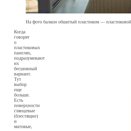
На фото балкон обшитый пластиком — пластиковой
Когда
говорят
о
пластиковых
панелях,
подразумевают
их
бесшовный
вариант.
Тут
выбор
еще
больше.
Есть
поверхности
глянцевые
(блестящие)
и
матовые,