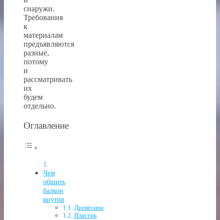
снаружи.
Требования
к
материалам
предъявляются
разные,
потому
и
рассматривать
их
будем
отдельно.
Оглавление
Чем
обшить
балкон
внутри
Древесина
Пластик