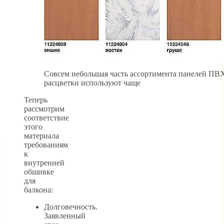
Совсем небольшая часть ассортимента панелей ПВХ
расцветки используют чаще
Теперь
рассмотрим
соответствие
этого
материала
требованиям
к
внутренней
обшивке
для
балкона:
Долговечность.
Заявленный