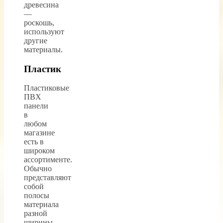
древесина
—
роскошь,
используют
другие
материалы.
Пластик
Пластиковые
ПВХ
панели
в
любом
магазине
есть в
широком
ассортименте.
Обычно
представляют
собой
полосы
материала
разной
ширины,