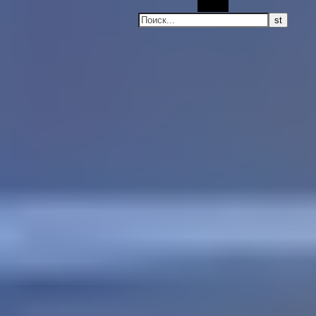
Поиск