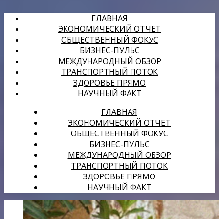
ГЛАВНАЯ
ЭКОНОМИЧЕСКИЙ ОТЧЕТ
ОБЩЕСТВЕННЫЙ ФОКУС
БИЗНЕС-ПУЛЬС
МЕЖДУНАРОДНЫЙ ОБЗОР
ТРАНСПОРТНЫЙ ПОТОК
ЗДОРОВЬЕ ПРЯМО
НАУЧНЫЙ ФАКТ
ГЛАВНАЯ
ЭКОНОМИЧЕСКИЙ ОТЧЕТ
ОБЩЕСТВЕННЫЙ ФОКУС
БИЗНЕС-ПУЛЬС
МЕЖДУНАРОДНЫЙ ОБЗОР
ТРАНСПОРТНЫЙ ПОТОК
ЗДОРОВЬЕ ПРЯМО
НАУЧНЫЙ ФАКТ