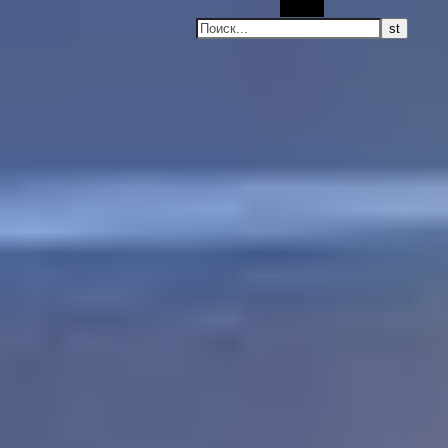
Поиск