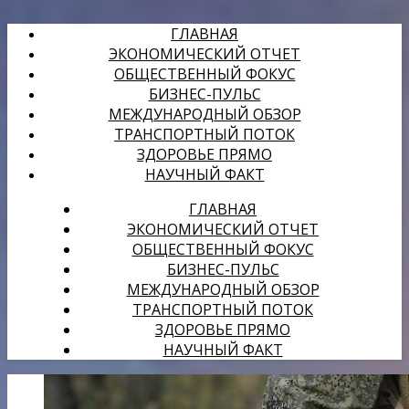
ГЛАВНАЯ
ЭКОНОМИЧЕСКИЙ ОТЧЕТ
ОБЩЕСТВЕННЫЙ ФОКУС
БИЗНЕС-ПУЛЬС
МЕЖДУНАРОДНЫЙ ОБЗОР
ТРАНСПОРТНЫЙ ПОТОК
ЗДОРОВЬЕ ПРЯМО
НАУЧНЫЙ ФАКТ
ГЛАВНАЯ
ЭКОНОМИЧЕСКИЙ ОТЧЕТ
ОБЩЕСТВЕННЫЙ ФОКУС
БИЗНЕС-ПУЛЬС
МЕЖДУНАРОДНЫЙ ОБЗОР
ТРАНСПОРТНЫЙ ПОТОК
ЗДОРОВЬЕ ПРЯМО
НАУЧНЫЙ ФАКТ