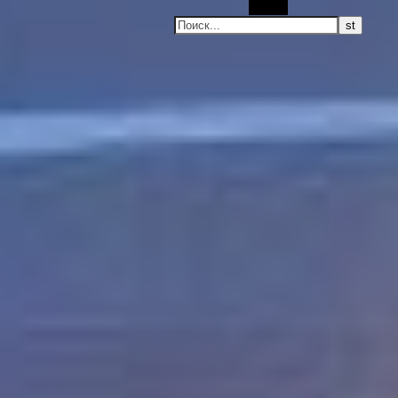
Поиск