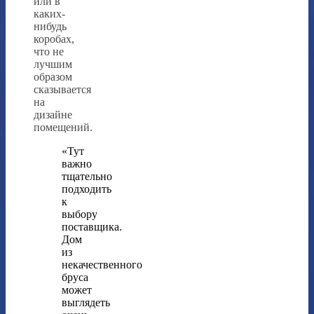
или в
каких-
нибудь
коробах,
что не
лучшим
образом
сказывается
на
дизайне
помещений.
«Тут
важно
тщательно
подходить
к
выбору
поставщика.
Дом
из
некачественного
бруса
может
выглядеть