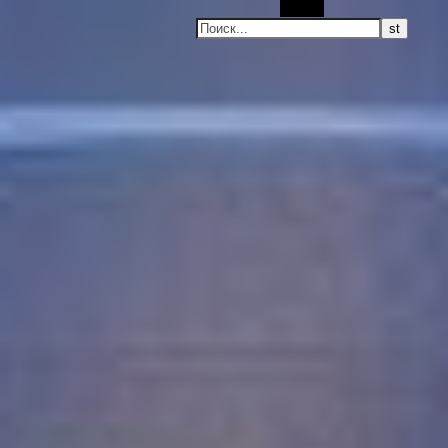
Поиск