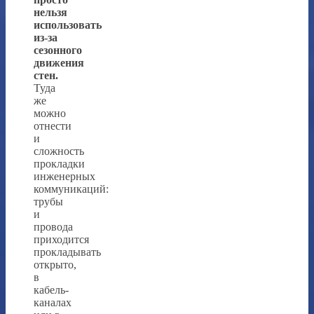
нельзя
использовать
из-за
сезонного
движения
стен.
Туда
же
можно
отнести
и
сложность
прокладки
инженерных
коммуникаций:
трубы
и
провода
приходится
прокладывать
открыто,
в
кабель-
каналах