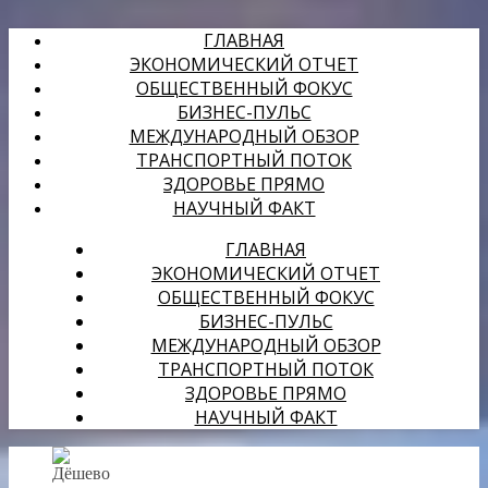
ГЛАВНАЯ
ЭКОНОМИЧЕСКИЙ ОТЧЕТ
ОБЩЕСТВЕННЫЙ ФОКУС
БИЗНЕС-ПУЛЬС
МЕЖДУНАРОДНЫЙ ОБЗОР
ТРАНСПОРТНЫЙ ПОТОК
ЗДОРОВЬЕ ПРЯМО
НАУЧНЫЙ ФАКТ
ГЛАВНАЯ
ЭКОНОМИЧЕСКИЙ ОТЧЕТ
ОБЩЕСТВЕННЫЙ ФОКУС
БИЗНЕС-ПУЛЬС
МЕЖДУНАРОДНЫЙ ОБЗОР
ТРАНСПОРТНЫЙ ПОТОК
ЗДОРОВЬЕ ПРЯМО
НАУЧНЫЙ ФАКТ