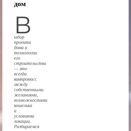
дом
В
ыбор
проекта
дома и
технологии
его
строительства
— это
всегда
компромисс
между
собственными
желаниями,
возможностями
кошелька
и
условиями
локации.
Разбираемся