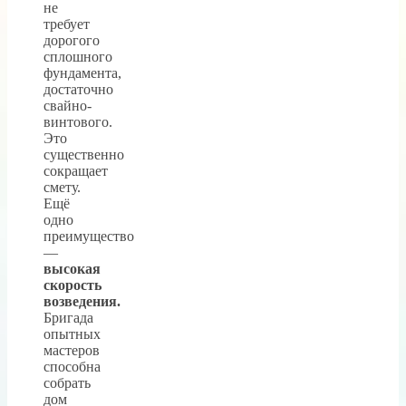
не
требует
дорогого
сплошного
фундамента,
достаточно
свайно-
винтового.
Это
существенно
сокращает
смету.
Ещё
одно
преимущество
—
высокая
скорость
возведения.
Бригада
опытных
мастеров
способна
собрать
дом