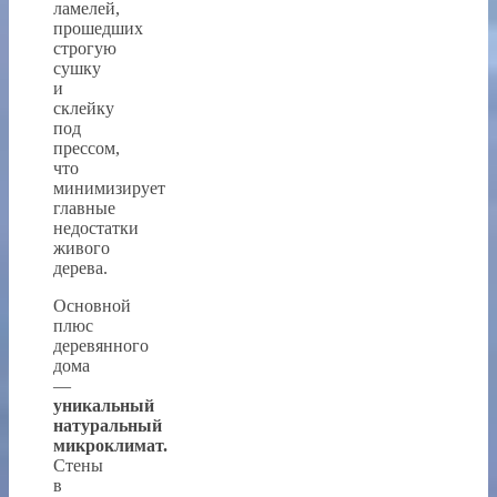
ламелей,
прошедших
строгую
сушку
и
склейку
под
прессом,
что
минимизирует
главные
недостатки
живого
дерева.
Основной
плюс
деревянного
дома
—
уникальный
натуральный
микроклимат.
Стены
в