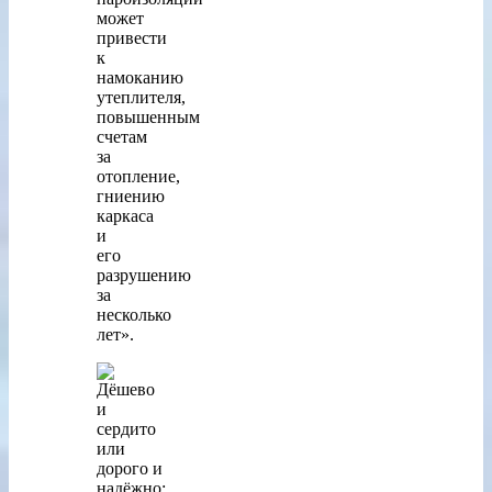
может
привести
к
намоканию
утеплителя,
повышенным
счетам
за
отопление,
гниению
каркаса
и
его
разрушению
за
несколько
лет».