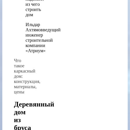
Ильдар
Ахтямовведущий
инженер
строительной
компании
«Атриум»
Что
такое
каркасный
дом:
конструкция,
материалы,
цены
Деревянный
дом
из
бруса