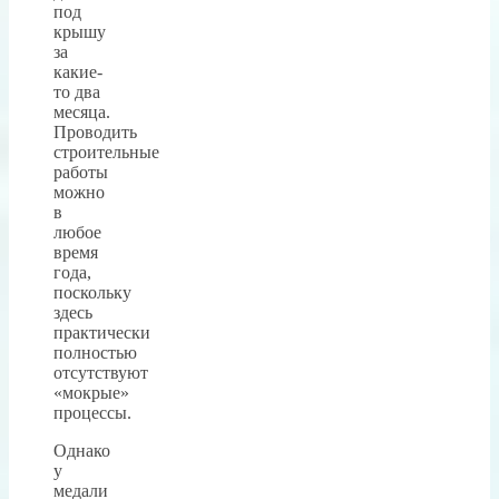
под
крышу
за
какие-
то два
месяца.
Проводить
строительные
работы
можно
в
любое
время
года,
поскольку
здесь
практически
полностью
отсутствуют
«мокрые»
процессы.
Однако
у
медали