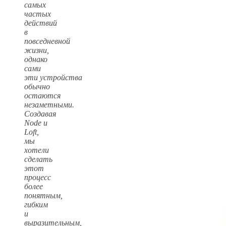
самых
частых
действий
в
повседневной
жизни,
однако
сами
эти устройства
обычно
остаются
незаметными.
Создавая
Node и
Loft,
мы
хотели
сделать
этот
процесс
более
понятным,
гибким
и
выразительным,