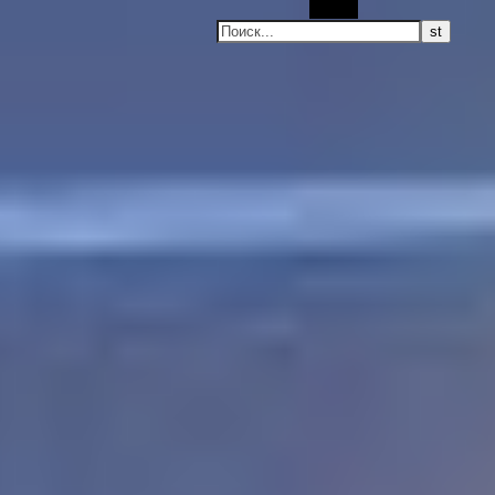
Поиск