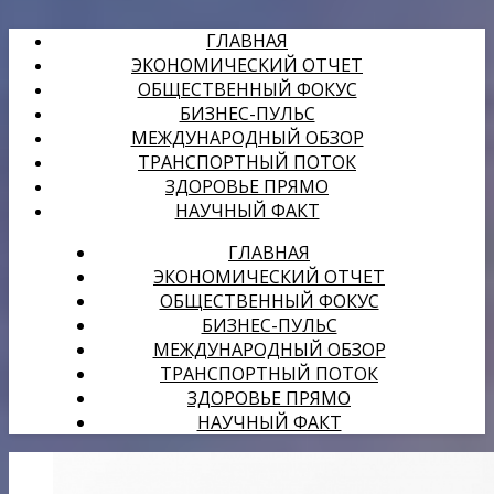
ГЛАВНАЯ
ЭКОНОМИЧЕСКИЙ ОТЧЕТ
ОБЩЕСТВЕННЫЙ ФОКУС
БИЗНЕС-ПУЛЬС
МЕЖДУНАРОДНЫЙ ОБЗОР
ТРАНСПОРТНЫЙ ПОТОК
ЗДОРОВЬЕ ПРЯМО
НАУЧНЫЙ ФАКТ
ГЛАВНАЯ
ЭКОНОМИЧЕСКИЙ ОТЧЕТ
ОБЩЕСТВЕННЫЙ ФОКУС
БИЗНЕС-ПУЛЬС
МЕЖДУНАРОДНЫЙ ОБЗОР
ТРАНСПОРТНЫЙ ПОТОК
ЗДОРОВЬЕ ПРЯМО
НАУЧНЫЙ ФАКТ