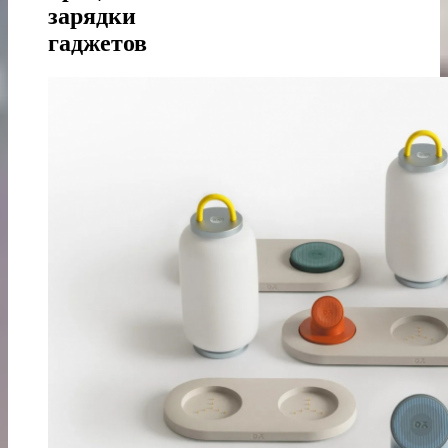
зарядки
гаджетов