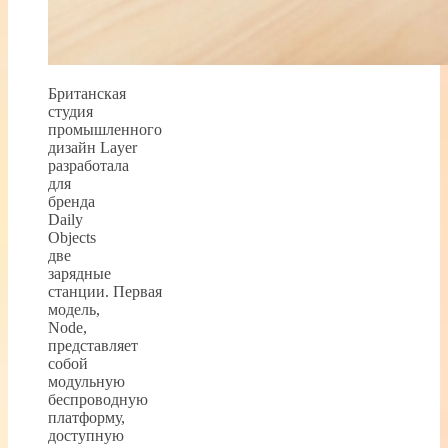
Британская
студия
промышленного
дизайн Layer
разработала
для
бренда
Daily
Objects
две
зарядные
станции. Первая
модель,
Node,
представляет
собой
модульную
беспроводную
платформу,
доступную