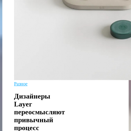
Разное
Дизайнеры
Layer
переосмысляют
привычный
процесс