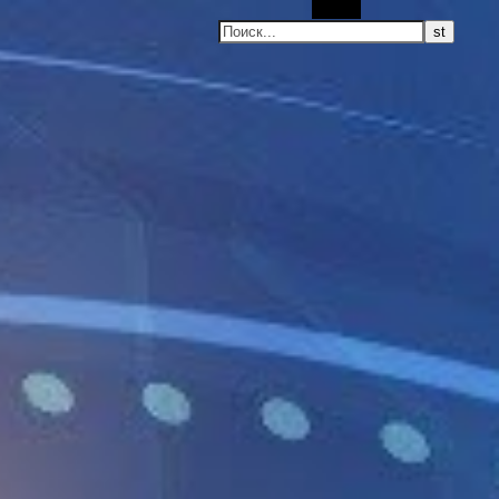
Поиск