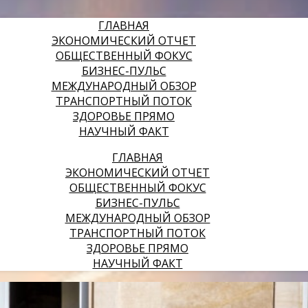
ГЛАВНАЯ
ЭКОНОМИЧЕСКИЙ ОТЧЕТ
ОБЩЕСТВЕННЫЙ ФОКУС
БИЗНЕС-ПУЛЬС
МЕЖДУНАРОДНЫЙ ОБЗОР
ТРАНСПОРТНЫЙ ПОТОК
ЗДОРОВЬЕ ПРЯМО
НАУЧНЫЙ ФАКТ
ГЛАВНАЯ
ЭКОНОМИЧЕСКИЙ ОТЧЕТ
ОБЩЕСТВЕННЫЙ ФОКУС
БИЗНЕС-ПУЛЬС
МЕЖДУНАРОДНЫЙ ОБЗОР
ТРАНСПОРТНЫЙ ПОТОК
ЗДОРОВЬЕ ПРЯМО
НАУЧНЫЙ ФАКТ