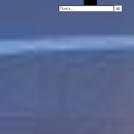
Поиск