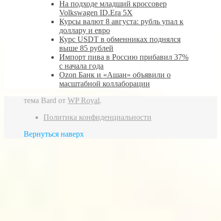
На подходе младший кроссовер
Volkswagen ID.Era 5X
Курсы валют 8 августа: рубль упал к
доллару и евро
Курс USDT в обменниках поднялся
выше 85 рублей
Импорт пива в Россию прибавил 37%
с начала года
Ozon Банк и «Ашан» объявили о
масштабной коллаборации
тема Bard от
WP Royal
.
Политика конфиденциальности
Вернуться наверх