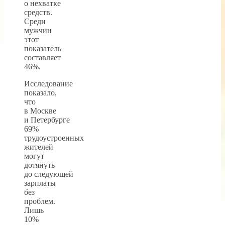
о нехватке
средств.
Среди
мужчин
этот
показатель
составляет
46%.
Исследование
показало,
что
в Москве
и Петербурге
69%
трудоустроенных
жителей
могут
дотянуть
до следующей
зарплаты
без
проблем.
Лишь
10%