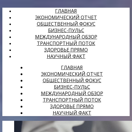
ГЛАВНАЯ
ЭКОНОМИЧЕСКИЙ ОТЧЕТ
ОБЩЕСТВЕННЫЙ ФОКУС
БИЗНЕС-ПУЛЬС
МЕЖДУНАРОДНЫЙ ОБЗОР
ТРАНСПОРТНЫЙ ПОТОК
ЗДОРОВЬЕ ПРЯМО
НАУЧНЫЙ ФАКТ
ГЛАВНАЯ
ЭКОНОМИЧЕСКИЙ ОТЧЕТ
ОБЩЕСТВЕННЫЙ ФОКУС
БИЗНЕС-ПУЛЬС
МЕЖДУНАРОДНЫЙ ОБЗОР
ТРАНСПОРТНЫЙ ПОТОК
ЗДОРОВЬЕ ПРЯМО
НАУЧНЫЙ ФАКТ