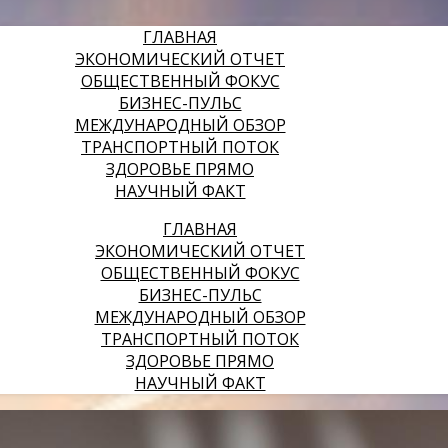
ГЛАВНАЯ
ЭКОНОМИЧЕСКИЙ ОТЧЕТ
ОБЩЕСТВЕННЫЙ ФОКУС
БИЗНЕС-ПУЛЬС
МЕЖДУНАРОДНЫЙ ОБЗОР
ТРАНСПОРТНЫЙ ПОТОК
ЗДОРОВЬЕ ПРЯМО
НАУЧНЫЙ ФАКТ
ГЛАВНАЯ
ЭКОНОМИЧЕСКИЙ ОТЧЕТ
ОБЩЕСТВЕННЫЙ ФОКУС
БИЗНЕС-ПУЛЬС
МЕЖДУНАРОДНЫЙ ОБЗОР
ТРАНСПОРТНЫЙ ПОТОК
ЗДОРОВЬЕ ПРЯМО
НАУЧНЫЙ ФАКТ