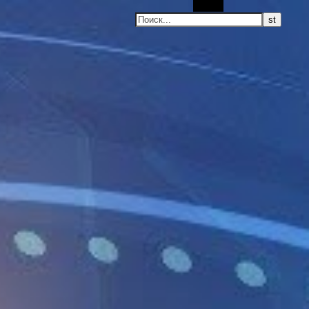
Поиск