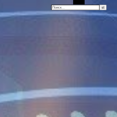
Поиск