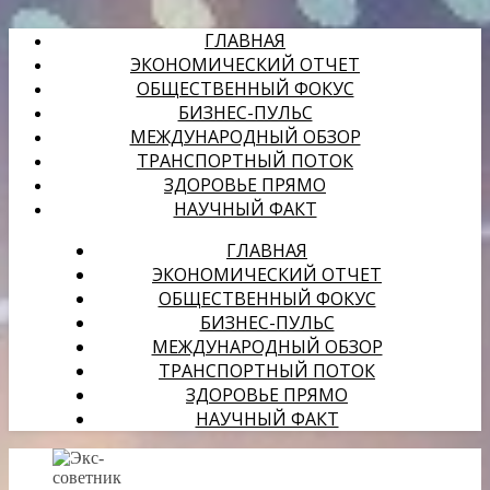
ГЛАВНАЯ
ЭКОНОМИЧЕСКИЙ ОТЧЕТ
ОБЩЕСТВЕННЫЙ ФОКУС
БИЗНЕС-ПУЛЬС
МЕЖДУНАРОДНЫЙ ОБЗОР
ТРАНСПОРТНЫЙ ПОТОК
ЗДОРОВЬЕ ПРЯМО
НАУЧНЫЙ ФАКТ
ГЛАВНАЯ
ЭКОНОМИЧЕСКИЙ ОТЧЕТ
ОБЩЕСТВЕННЫЙ ФОКУС
БИЗНЕС-ПУЛЬС
МЕЖДУНАРОДНЫЙ ОБЗОР
ТРАНСПОРТНЫЙ ПОТОК
ЗДОРОВЬЕ ПРЯМО
НАУЧНЫЙ ФАКТ