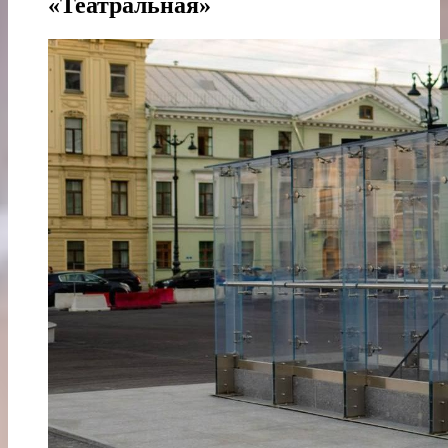
«Театральная»