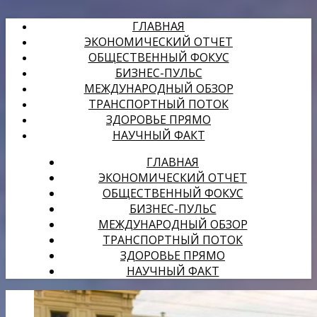
ГЛАВНАЯ
ЭКОНОМИЧЕСКИЙ ОТЧЕТ
ОБЩЕСТВЕННЫЙ ФОКУС
БИЗНЕС-ПУЛЬС
МЕЖДУНАРОДНЫЙ ОБЗОР
ТРАНСПОРТНЫЙ ПОТОК
ЗДОРОВЬЕ ПРЯМО
НАУЧНЫЙ ФАКТ
ГЛАВНАЯ
ЭКОНОМИЧЕСКИЙ ОТЧЕТ
ОБЩЕСТВЕННЫЙ ФОКУС
БИЗНЕС-ПУЛЬС
МЕЖДУНАРОДНЫЙ ОБЗОР
ТРАНСПОРТНЫЙ ПОТОК
ЗДОРОВЬЕ ПРЯМО
НАУЧНЫЙ ФАКТ