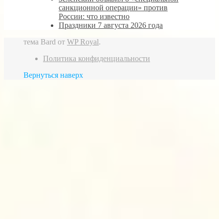
санкционной операции» против
России: что известно
Праздники 7 августа 2026 года
тема Bard от
WP Royal
.
Политика конфиденциальности
Вернуться наверх