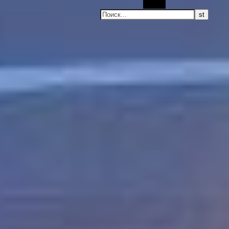
Поиск