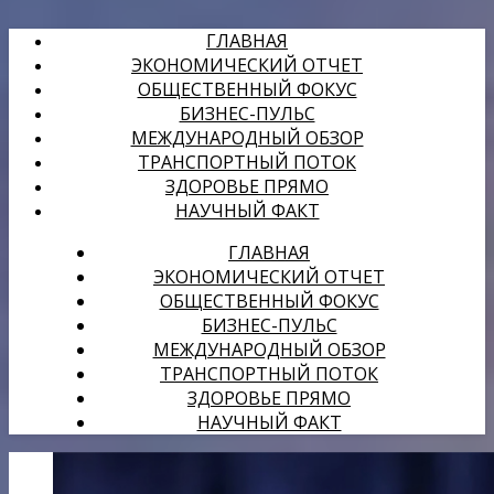
ГЛАВНАЯ
ЭКОНОМИЧЕСКИЙ ОТЧЕТ
ОБЩЕСТВЕННЫЙ ФОКУС
БИЗНЕС-ПУЛЬС
МЕЖДУНАРОДНЫЙ ОБЗОР
ТРАНСПОРТНЫЙ ПОТОК
ЗДОРОВЬЕ ПРЯМО
НАУЧНЫЙ ФАКТ
ГЛАВНАЯ
ЭКОНОМИЧЕСКИЙ ОТЧЕТ
ОБЩЕСТВЕННЫЙ ФОКУС
БИЗНЕС-ПУЛЬС
МЕЖДУНАРОДНЫЙ ОБЗОР
ТРАНСПОРТНЫЙ ПОТОК
ЗДОРОВЬЕ ПРЯМО
НАУЧНЫЙ ФАКТ