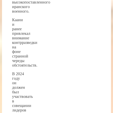
высокопоставленного
иранского
военного.
Каани
и
ранее
привлекал
внимание
контрразведки
на
фоне
странной
череды
обстоятельств.
В 2024
году
он
должен
был
участвовать
в
совещании
лидеров