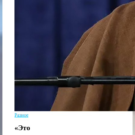
Разное
«Это