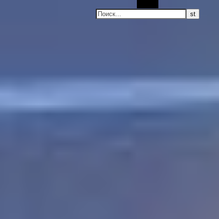
Поиск