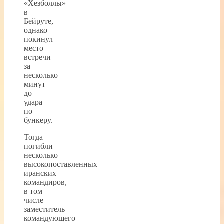
«Хезболлы»
в
Бейруте,
однако
покинул
место
встречи
за
несколько
минут
до
удара
по
бункеру.
Тогда
погибли
несколько
высокопоставленных
иранских
командиров,
в том
числе
заместитель
командующего