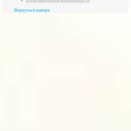
Политика конфиденциальности
Вернуться наверх