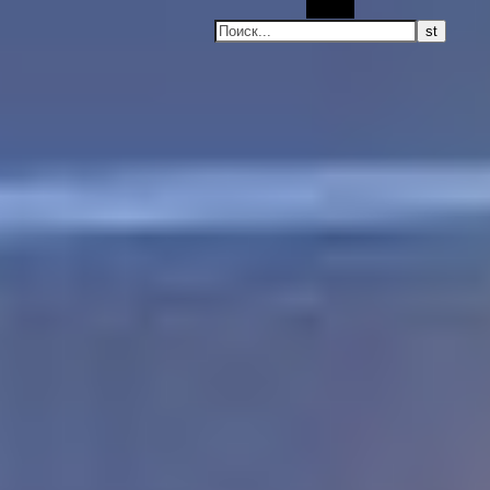
Поиск