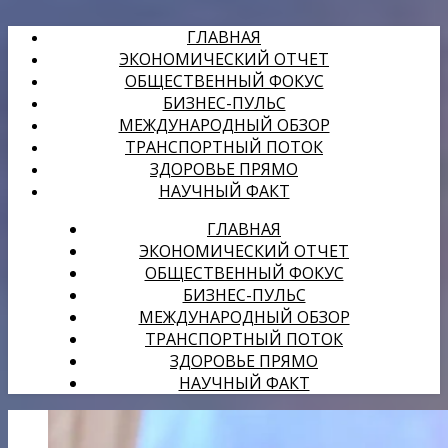
ГЛАВНАЯ
ЭКОНОМИЧЕСКИЙ ОТЧЕТ
ОБЩЕСТВЕННЫЙ ФОКУС
БИЗНЕС-ПУЛЬС
МЕЖДУНАРОДНЫЙ ОБЗОР
ТРАНСПОРТНЫЙ ПОТОК
ЗДОРОВЬЕ ПРЯМО
НАУЧНЫЙ ФАКТ
ГЛАВНАЯ
ЭКОНОМИЧЕСКИЙ ОТЧЕТ
ОБЩЕСТВЕННЫЙ ФОКУС
БИЗНЕС-ПУЛЬС
МЕЖДУНАРОДНЫЙ ОБЗОР
ТРАНСПОРТНЫЙ ПОТОК
ЗДОРОВЬЕ ПРЯМО
НАУЧНЫЙ ФАКТ