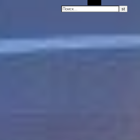
Поиск