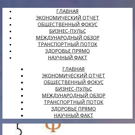
ГЛАВНАЯ
ЭКОНОМИЧЕСКИЙ ОТЧЕТ
ОБЩЕСТВЕННЫЙ ФОКУС
БИЗНЕС-ПУЛЬС
МЕЖДУНАРОДНЫЙ ОБЗОР
ТРАНСПОРТНЫЙ ПОТОК
ЗДОРОВЬЕ ПРЯМО
НАУЧНЫЙ ФАКТ
ГЛАВНАЯ
ЭКОНОМИЧЕСКИЙ ОТЧЕТ
ОБЩЕСТВЕННЫЙ ФОКУС
БИЗНЕС-ПУЛЬС
МЕЖДУНАРОДНЫЙ ОБЗОР
ТРАНСПОРТНЫЙ ПОТОК
ЗДОРОВЬЕ ПРЯМО
НАУЧНЫЙ ФАКТ