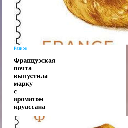
Разное
Французская
почта
выпустила
марку
с
ароматом
круассана