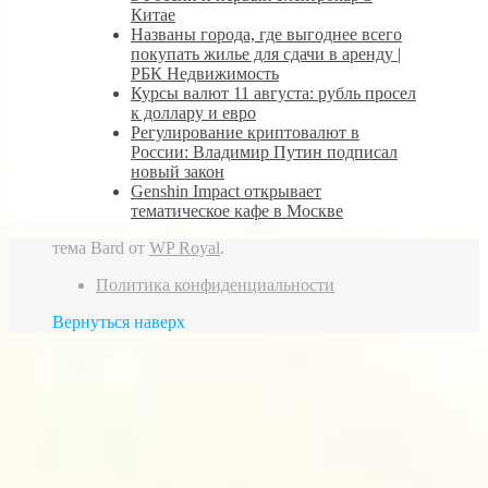
Китае
Названы города, где выгоднее всего
покупать жилье для сдачи в аренду |
РБК Недвижимость
Курсы валют 11 августа: рубль просел
к доллару и евро
Регулирование криптовалют в
России: Владимир Путин подписал
новый закон
Genshin Impact открывает
тематическое кафе в Москве
тема Bard от
WP Royal
.
Политика конфиденциальности
Вернуться наверх