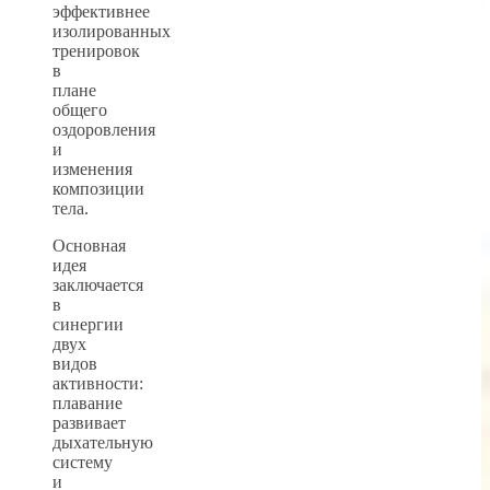
эффективнее
изолированных
тренировок
в
плане
общего
оздоровления
и
изменения
композиции
тела.
Основная
идея
заключается
в
синергии
двух
видов
активности:
плавание
развивает
дыхательную
систему
и