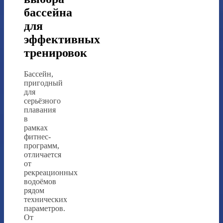
бассейна
для
эффективных
тренировок
Бассейн,
пригодный
для
серьёзного
плавания
в
рамках
фитнес-
программ,
отличается
от
рекреационных
водоёмов
рядом
технических
параметров.
От