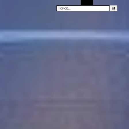
Поиск