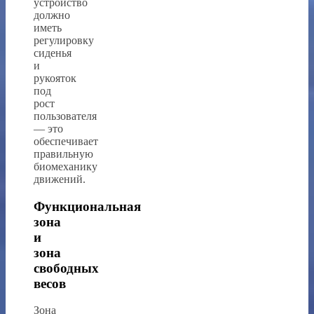
устройство
должно
иметь
регулировку
сиденья
и
рукояток
под
рост
пользователя
— это
обеспечивает
правильную
биомеханику
движений.
Функциональная
зона
и
зона
свободных
весов
Зона