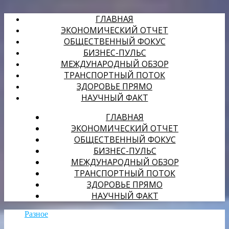
ГЛАВНАЯ
ЭКОНОМИЧЕСКИЙ ОТЧЕТ
ОБЩЕСТВЕННЫЙ ФОКУС
БИЗНЕС-ПУЛЬС
МЕЖДУНАРОДНЫЙ ОБЗОР
ТРАНСПОРТНЫЙ ПОТОК
ЗДОРОВЬЕ ПРЯМО
НАУЧНЫЙ ФАКТ
ГЛАВНАЯ
ЭКОНОМИЧЕСКИЙ ОТЧЕТ
ОБЩЕСТВЕННЫЙ ФОКУС
БИЗНЕС-ПУЛЬС
МЕЖДУНАРОДНЫЙ ОБЗОР
ТРАНСПОРТНЫЙ ПОТОК
ЗДОРОВЬЕ ПРЯМО
НАУЧНЫЙ ФАКТ
Разное