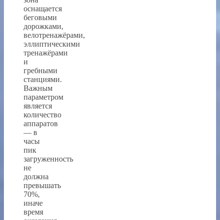
оснащается
беговыми
дорожками,
велотренажёрами,
эллиптическими
тренажёрами
и
гребными
станциями.
Важным
параметром
является
количество
аппаратов
— в
часы
пик
загруженность
не
должна
превышать
70%,
иначе
время