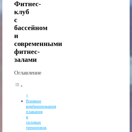
Фитнес-
клуб
с
бассейном
и
современными
фитнес-
залами
Оглавление
Влияние
комбинирования
плавания
и
силовых
тренировок