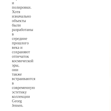
и
полировки.
Хотя
изначально
объекты
были
разработаны
в
середине
прошлого
века и
сохраняют
отпечаток
космической
эры,
они
также
встраиваются
в
современную
эстетику
коллекции
Georg
Jensen.