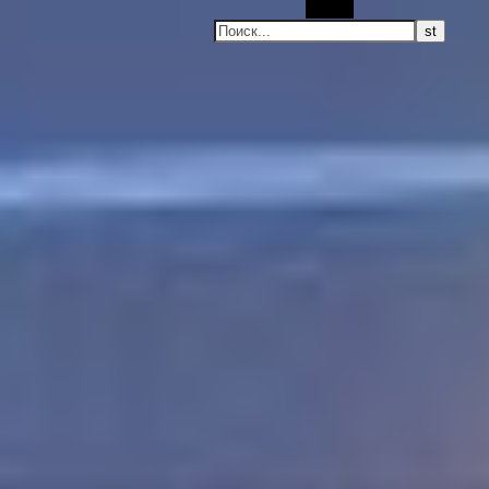
Поиск