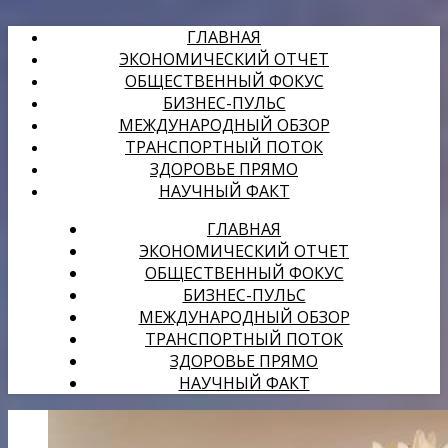
ГЛАВНАЯ
ЭКОНОМИЧЕСКИЙ ОТЧЕТ
ОБЩЕСТВЕННЫЙ ФОКУС
БИЗНЕС-ПУЛЬС
МЕЖДУНАРОДНЫЙ ОБЗОР
ТРАНСПОРТНЫЙ ПОТОК
ЗДОРОВЬЕ ПРЯМО
НАУЧНЫЙ ФАКТ
ГЛАВНАЯ
ЭКОНОМИЧЕСКИЙ ОТЧЕТ
ОБЩЕСТВЕННЫЙ ФОКУС
БИЗНЕС-ПУЛЬС
МЕЖДУНАРОДНЫЙ ОБЗОР
ТРАНСПОРТНЫЙ ПОТОК
ЗДОРОВЬЕ ПРЯМО
НАУЧНЫЙ ФАКТ