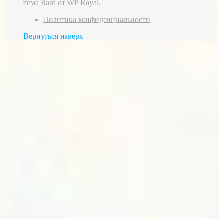
тема Bard от
WP Royal
.
Политика конфиденциальности
Вернуться наверх