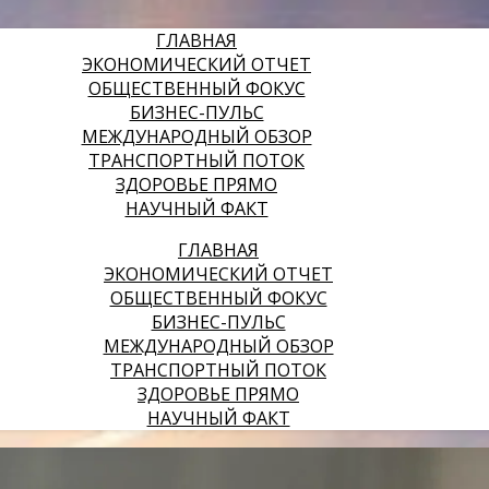
ГЛАВНАЯ
ЭКОНОМИЧЕСКИЙ ОТЧЕТ
ОБЩЕСТВЕННЫЙ ФОКУС
БИЗНЕС-ПУЛЬС
МЕЖДУНАРОДНЫЙ ОБЗОР
ТРАНСПОРТНЫЙ ПОТОК
ЗДОРОВЬЕ ПРЯМО
НАУЧНЫЙ ФАКТ
ГЛАВНАЯ
ЭКОНОМИЧЕСКИЙ ОТЧЕТ
ОБЩЕСТВЕННЫЙ ФОКУС
БИЗНЕС-ПУЛЬС
МЕЖДУНАРОДНЫЙ ОБЗОР
ТРАНСПОРТНЫЙ ПОТОК
ЗДОРОВЬЕ ПРЯМО
НАУЧНЫЙ ФАКТ