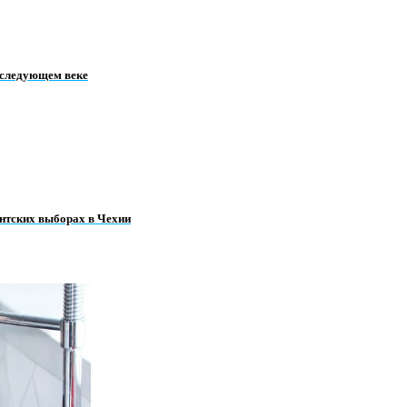
 следующем веке
ентских выборах в Чехии