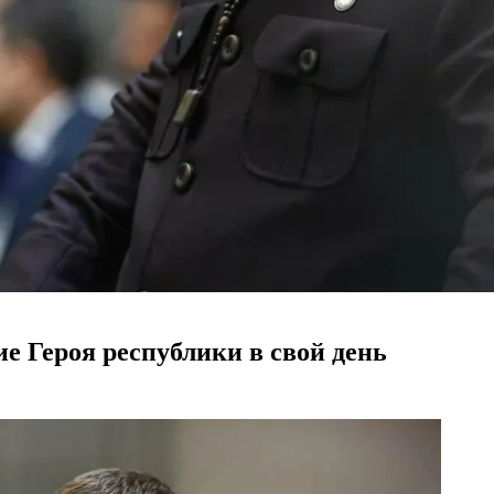
е Героя республики в свой день