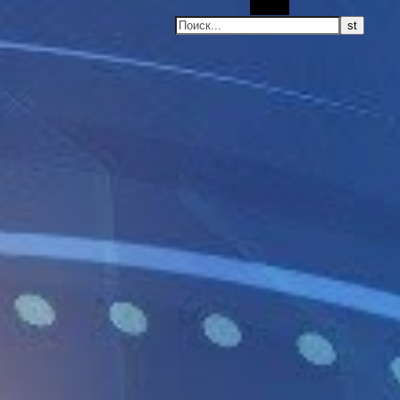
Поиск