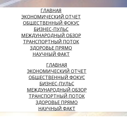
ГЛАВНАЯ
ЭКОНОМИЧЕСКИЙ ОТЧЕТ
ОБЩЕСТВЕННЫЙ ФОКУС
БИЗНЕС-ПУЛЬС
МЕЖДУНАРОДНЫЙ ОБЗОР
ТРАНСПОРТНЫЙ ПОТОК
ЗДОРОВЬЕ ПРЯМО
НАУЧНЫЙ ФАКТ
ГЛАВНАЯ
ЭКОНОМИЧЕСКИЙ ОТЧЕТ
ОБЩЕСТВЕННЫЙ ФОКУС
БИЗНЕС-ПУЛЬС
МЕЖДУНАРОДНЫЙ ОБЗОР
ТРАНСПОРТНЫЙ ПОТОК
ЗДОРОВЬЕ ПРЯМО
НАУЧНЫЙ ФАКТ