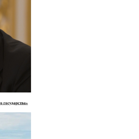
о государства»