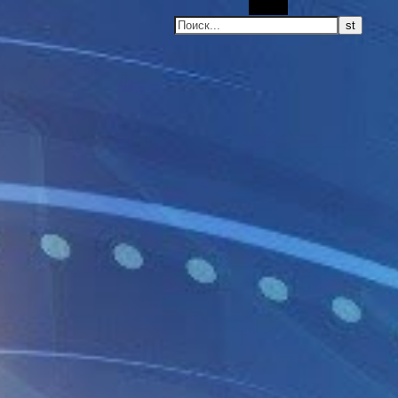
Поиск