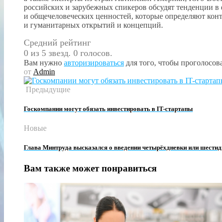
российских и зарубежных спикеров обсудят тенденции в
и общечеловеческих ценностей, которые определяют кон
и гуманитарных открытий и концепций.
Средний рейтинг
0 из 5 звезд. 0 голосов.
Вам нужно
авторизироваться
для того, чтобы проголосова
от
Admin
Предыдущие
Госкомпании могут обязать инвестировать в IT-стартапы
Новые
Глава Минтруда высказался о введении четырёхдневки или шестид
Вам также может понравиться