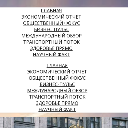
ГЛАВНАЯ
ЭКОНОМИЧЕСКИЙ ОТЧЕТ
ОБЩЕСТВЕННЫЙ ФОКУС
БИЗНЕС-ПУЛЬС
МЕЖДУНАРОДНЫЙ ОБЗОР
ТРАНСПОРТНЫЙ ПОТОК
ЗДОРОВЬЕ ПРЯМО
НАУЧНЫЙ ФАКТ
ГЛАВНАЯ
ЭКОНОМИЧЕСКИЙ ОТЧЕТ
ОБЩЕСТВЕННЫЙ ФОКУС
БИЗНЕС-ПУЛЬС
МЕЖДУНАРОДНЫЙ ОБЗОР
ТРАНСПОРТНЫЙ ПОТОК
ЗДОРОВЬЕ ПРЯМО
НАУЧНЫЙ ФАКТ