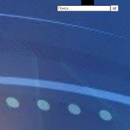
Поиск