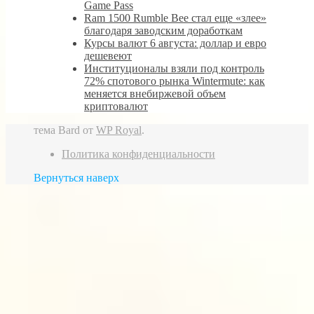
Game Pass
Ram 1500 Rumble Bee стал еще «злее»
благодаря заводским доработкам
Курсы валют 6 августа: доллар и евро
дешевеют
Институционалы взяли под контроль
72% спотового рынка Wintermute: как
меняется внебиржевой объем
криптовалют
тема Bard от
WP Royal
.
Политика конфиденциальности
Вернуться наверх