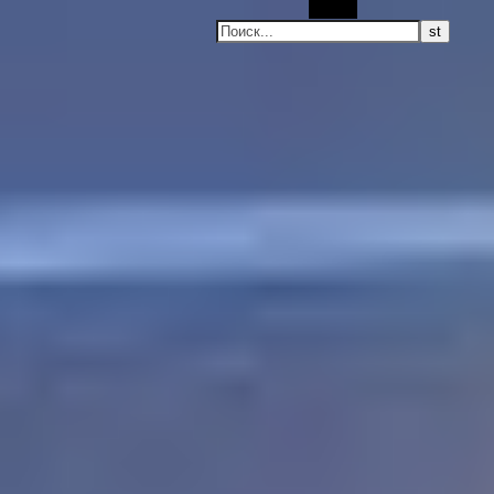
Поиск