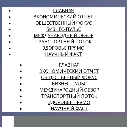
ГЛАВНАЯ
ЭКОНОМИЧЕСКИЙ ОТЧЕТ
ОБЩЕСТВЕННЫЙ ФОКУС
БИЗНЕС-ПУЛЬС
МЕЖДУНАРОДНЫЙ ОБЗОР
ТРАНСПОРТНЫЙ ПОТОК
ЗДОРОВЬЕ ПРЯМО
НАУЧНЫЙ ФАКТ
ГЛАВНАЯ
ЭКОНОМИЧЕСКИЙ ОТЧЕТ
ОБЩЕСТВЕННЫЙ ФОКУС
БИЗНЕС-ПУЛЬС
МЕЖДУНАРОДНЫЙ ОБЗОР
ТРАНСПОРТНЫЙ ПОТОК
ЗДОРОВЬЕ ПРЯМО
НАУЧНЫЙ ФАКТ