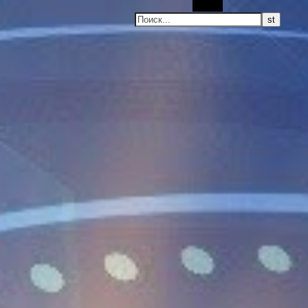
Поиск