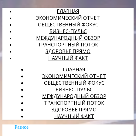
ГЛАВНАЯ
ЭКОНОМИЧЕСКИЙ ОТЧЕТ
ОБЩЕСТВЕННЫЙ ФОКУС
БИЗНЕС-ПУЛЬС
МЕЖДУНАРОДНЫЙ ОБЗОР
ТРАНСПОРТНЫЙ ПОТОК
ЗДОРОВЬЕ ПРЯМО
НАУЧНЫЙ ФАКТ
ГЛАВНАЯ
ЭКОНОМИЧЕСКИЙ ОТЧЕТ
ОБЩЕСТВЕННЫЙ ФОКУС
БИЗНЕС-ПУЛЬС
МЕЖДУНАРОДНЫЙ ОБЗОР
ТРАНСПОРТНЫЙ ПОТОК
ЗДОРОВЬЕ ПРЯМО
НАУЧНЫЙ ФАКТ
Разное