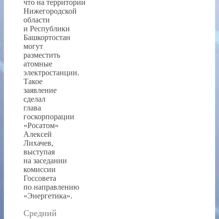
что на территории
Нижегородской
области
и Республики
Башкортостан
могут
разместить
атомные
электростанции.
Такое
заявление
сделал
глава
госкорпорации
«Росатом»
Алексей
Лихачев,
выступая
на заседании
комиссии
Госсовета
по направлению
«Энергетика».
Средний