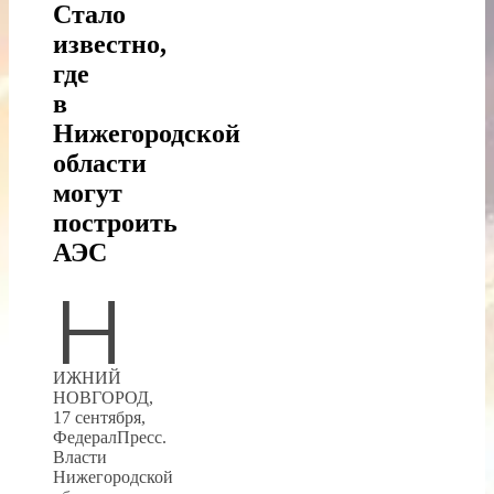
Стало
известно,
где
в
Нижегородской
области
могут
построить
АЭС
Н
ИЖНИЙ
НОВГОРОД,
17 сентября,
ФедералПресс.
Власти
Нижегородской