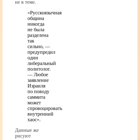
не в теме.
«Русскоязычная
община
никогда
не была
разделена
так
сильно, —
предупредил
один
либеральный
политолог.
— Любое
заявление
Израиля
по поводу
саммита
может
спровоцировать
внутренний
хаос».
Данные же
рисуют