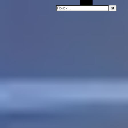
Поиск