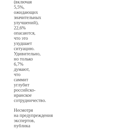
(включая
5,5%,
ожидающих
значительных
улучшений),
22,6%
опасаются,
что это
ухудшает
ситуацию.
Удивительно,
но только
6,7%
думают,
что
саммит
углубит
российско-
иранское
сотрудничество.
Несмотря
на предупреждения
экспертов,
публика