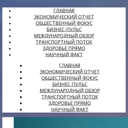
ГЛАВНАЯ
ЭКОНОМИЧЕСКИЙ ОТЧЕТ
ОБЩЕСТВЕННЫЙ ФОКУС
БИЗНЕС-ПУЛЬС
МЕЖДУНАРОДНЫЙ ОБЗОР
ТРАНСПОРТНЫЙ ПОТОК
ЗДОРОВЬЕ ПРЯМО
НАУЧНЫЙ ФАКТ
ГЛАВНАЯ
ЭКОНОМИЧЕСКИЙ ОТЧЕТ
ОБЩЕСТВЕННЫЙ ФОКУС
БИЗНЕС-ПУЛЬС
МЕЖДУНАРОДНЫЙ ОБЗОР
ТРАНСПОРТНЫЙ ПОТОК
ЗДОРОВЬЕ ПРЯМО
НАУЧНЫЙ ФАКТ