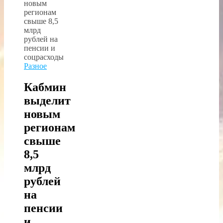
Разное
Кабмин
выделит
новым
регионам
свыше
8,5
млрд
рублей
на
пенсии
и