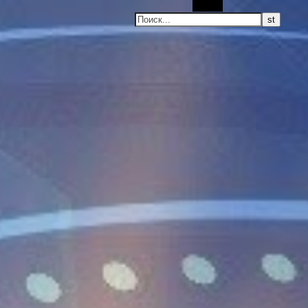
Поиск