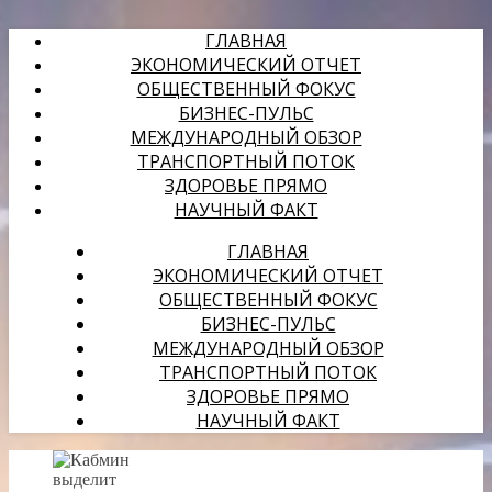
ГЛАВНАЯ
ЭКОНОМИЧЕСКИЙ ОТЧЕТ
ОБЩЕСТВЕННЫЙ ФОКУС
БИЗНЕС-ПУЛЬС
МЕЖДУНАРОДНЫЙ ОБЗОР
ТРАНСПОРТНЫЙ ПОТОК
ЗДОРОВЬЕ ПРЯМО
НАУЧНЫЙ ФАКТ
ГЛАВНАЯ
ЭКОНОМИЧЕСКИЙ ОТЧЕТ
ОБЩЕСТВЕННЫЙ ФОКУС
БИЗНЕС-ПУЛЬС
МЕЖДУНАРОДНЫЙ ОБЗОР
ТРАНСПОРТНЫЙ ПОТОК
ЗДОРОВЬЕ ПРЯМО
НАУЧНЫЙ ФАКТ