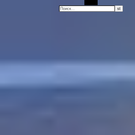
Поиск