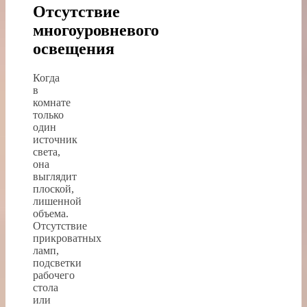
Отсутствие
многоуровневого
освещения
Когда
в
комнате
только
один
источник
света,
она
выглядит
плоской,
лишенной
объема.
Отсутствие
прикроватных
ламп,
подсветки
рабочего
стола
или