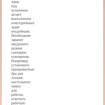
зоны
над
кухонным
делает
выполнение
повседневных
задач
неудобным.
Необходимо
заранее
продумать
разные
сценарии
освещения.
Например,
установить
прикроватные
бра для
чтения,
настольную
лампу
для
работы,
осветить
рабочую