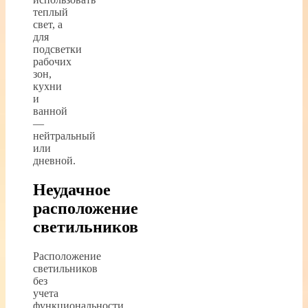
теплый
свет, а
для
подсветки
рабочих
зон,
кухни
и
ванной
—
нейтральный
или
дневной.
Неудачное
расположение
светильников
Расположение
светильников
без
учета
функциональности