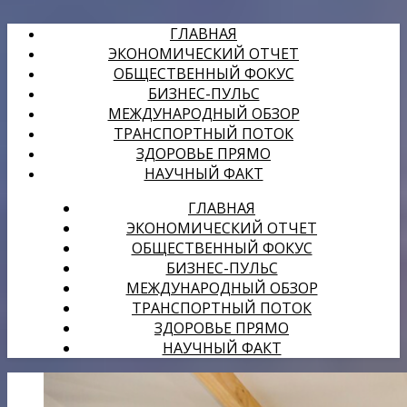
ГЛАВНАЯ
ЭКОНОМИЧЕСКИЙ ОТЧЕТ
ОБЩЕСТВЕННЫЙ ФОКУС
БИЗНЕС-ПУЛЬС
МЕЖДУНАРОДНЫЙ ОБЗОР
ТРАНСПОРТНЫЙ ПОТОК
ЗДОРОВЬЕ ПРЯМО
НАУЧНЫЙ ФАКТ
ГЛАВНАЯ
ЭКОНОМИЧЕСКИЙ ОТЧЕТ
ОБЩЕСТВЕННЫЙ ФОКУС
БИЗНЕС-ПУЛЬС
МЕЖДУНАРОДНЫЙ ОБЗОР
ТРАНСПОРТНЫЙ ПОТОК
ЗДОРОВЬЕ ПРЯМО
НАУЧНЫЙ ФАКТ