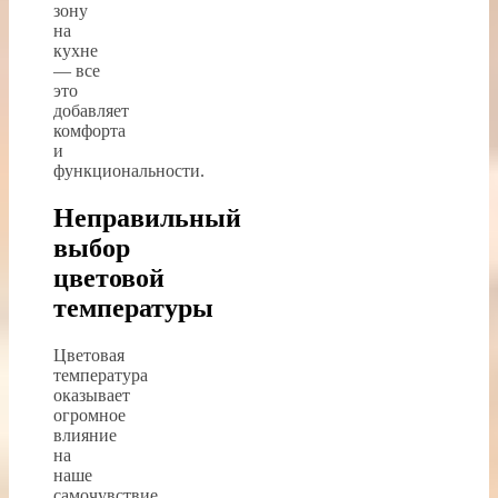
зону
на
кухне
— все
это
добавляет
комфорта
и
функциональности.
Неправильный
выбор
цветовой
температуры
Цветовая
температура
оказывает
огромное
влияние
на
наше
самочувствие.