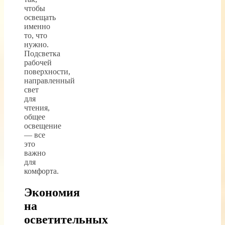
чтобы
освещать
именно
то, что
нужно.
Подсветка
рабочей
поверхности,
направленный
свет
для
чтения,
общее
освещение
— все
это
важно
для
комфорта.
Экономия
на
осветительных