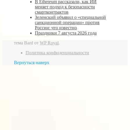
В Ethereum рассказали, как ИИ
меняет подход к безопасности
смартконтрактов
Зеленский объявил о «специальной
санкционной операции» против
России: что известно
Праздники 7 августа 2026 года
тема Bard от
WP Royal
.
Политика конфиденциальности
Вернуться наверх