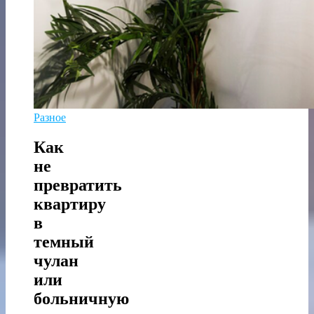
Разное
Как
не
превратить
квартиру
в
темный
чулан
или
больничную