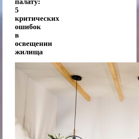
палату:
5
критических
ошибок
в
освещении
жилища