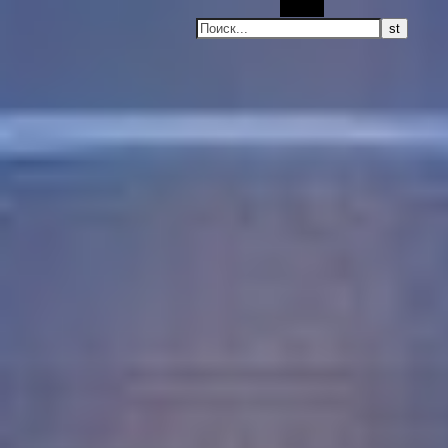
Поиск