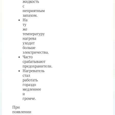
жидкость
с
неприятным
запахом.
На
ту
же
температуру
нагрева
уходит
больше
электричества.
Часто
срабатывают
предохранители.
Нагреватель
стал
работать
гораздо
медленнее
и
громче.
При
появлении