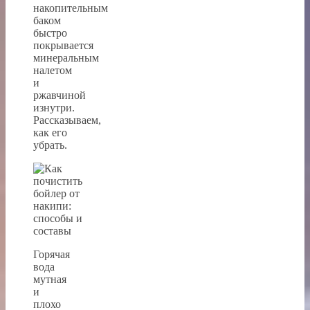
накопительным
баком
быстро
покрывается
минеральным
налетом
и
ржавчиной
изнутри.
Рассказываем,
как его
убрать.
Горячая
вода
мутная
и
плохо