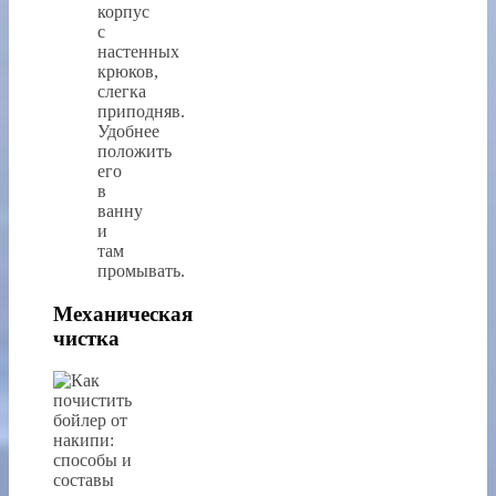
корпус
с
настенных
крюков,
слегка
приподняв.
Удобнее
положить
его
в
ванну
и
там
промывать.
Механическая
чистка