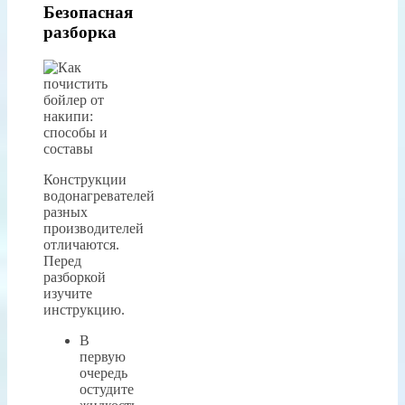
Безопасная
разборка
Конструкции
водонагревателей
разных
производителей
отличаются.
Перед
разборкой
изучите
инструкцию.
В
первую
очередь
остудите