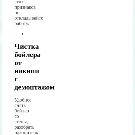
этих
признаков
не
откладывайте
работу.
Чистка
бойлера
от
накипи
с
демонтажом
Удобнее
снять
бойлер
со
стены,
разобрать
накопитель