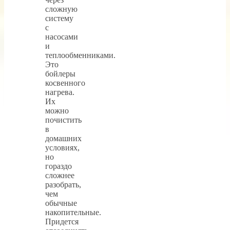
сложную
систему
с
насосами
и
теплообменниками.
Это
бойлеры
косвенного
нагрева.
Их
можно
почистить
в
домашних
условиях,
но
гораздо
сложнее
разобрать,
чем
обычные
накопительные.
Придется