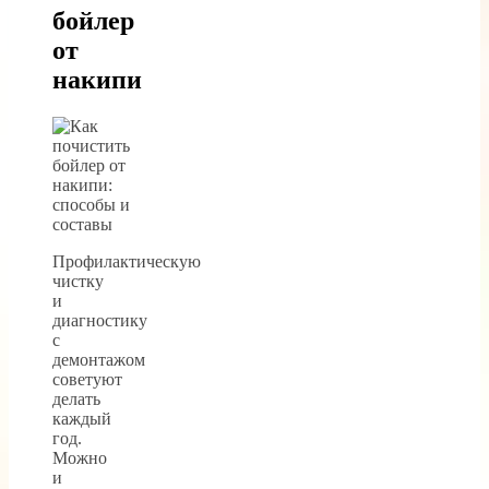
бойлер
от
накипи
Профилактическую
чистку
и
диагностику
с
демонтажом
советуют
делать
каждый
год.
Можно
и