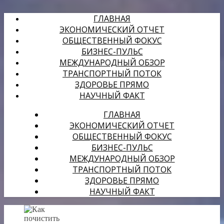
ГЛАВНАЯ
ЭКОНОМИЧЕСКИЙ ОТЧЕТ
ОБЩЕСТВЕННЫЙ ФОКУС
БИЗНЕС-ПУЛЬС
МЕЖДУНАРОДНЫЙ ОБЗОР
ТРАНСПОРТНЫЙ ПОТОК
ЗДОРОВЬЕ ПРЯМО
НАУЧНЫЙ ФАКТ
ГЛАВНАЯ
ЭКОНОМИЧЕСКИЙ ОТЧЕТ
ОБЩЕСТВЕННЫЙ ФОКУС
БИЗНЕС-ПУЛЬС
МЕЖДУНАРОДНЫЙ ОБЗОР
ТРАНСПОРТНЫЙ ПОТОК
ЗДОРОВЬЕ ПРЯМО
НАУЧНЫЙ ФАКТ