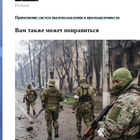
Новые
Применение систем пылеподавления в промышленности
Вам также может понравиться