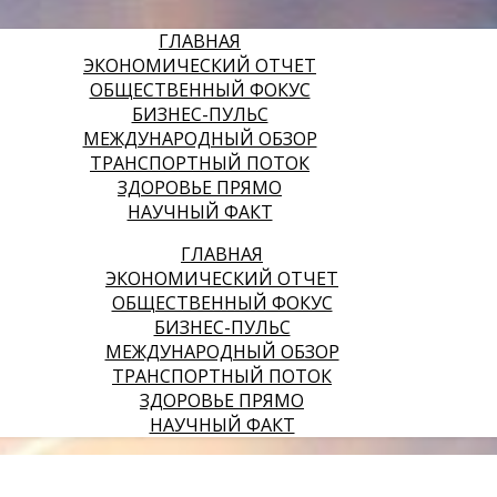
ГЛАВНАЯ
ЭКОНОМИЧЕСКИЙ ОТЧЕТ
ОБЩЕСТВЕННЫЙ ФОКУС
БИЗНЕС-ПУЛЬС
МЕЖДУНАРОДНЫЙ ОБЗОР
ТРАНСПОРТНЫЙ ПОТОК
ЗДОРОВЬЕ ПРЯМО
НАУЧНЫЙ ФАКТ
ГЛАВНАЯ
ЭКОНОМИЧЕСКИЙ ОТЧЕТ
ОБЩЕСТВЕННЫЙ ФОКУС
БИЗНЕС-ПУЛЬС
МЕЖДУНАРОДНЫЙ ОБЗОР
ТРАНСПОРТНЫЙ ПОТОК
ЗДОРОВЬЕ ПРЯМО
НАУЧНЫЙ ФАКТ