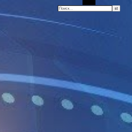
Поиск