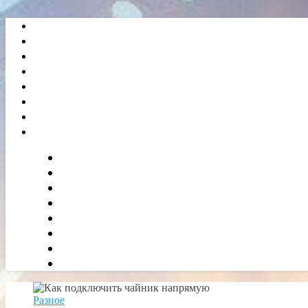
Разное