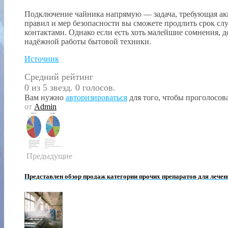
Подключение чайника напрямую — задача, требующая акк
правил и мер безопасности вы сможете продлить срок сл
контактами. Однако если есть хоть малейшие сомнения, д
надёжной работы бытовой техники.
Источник
Средний рейтинг
0 из 5 звезд. 0 голосов.
Вам нужно
авторизироваться
для того, чтобы проголосова
от
Admin
Предыдущие
Представлен обзор продаж категории прочих препаратов для лечен