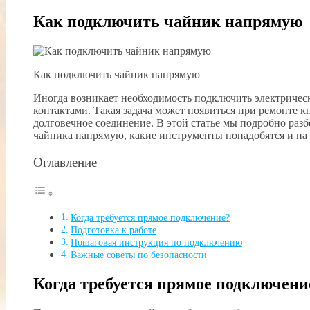
Как подключить чайник напрямую
Как подключить чайник напрямую
Иногда возникает необходимость подключить электричес
контактами. Такая задача может появиться при ремонте к
долговечное соединение. В этой статье мы подробно раз
чайника напрямую, какие инструменты понадобятся и на 
Оглавление
Когда требуется прямое подключение?
Подготовка к работе
Пошаговая инструкция по подключению
Важные советы по безопасности
Когда требуется прямое подключени