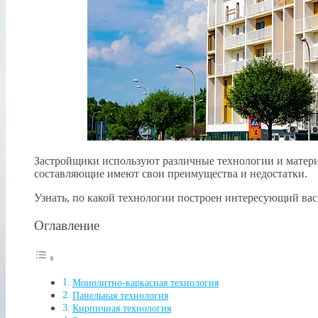
Застройщики используют различные технологии и матери
составляющие имеют свои преимущества и недостатки.
Узнать, по какой технологии построен интересующий в
Оглавление
Монолитно-каркасная технология
Панельная технология
Кирпичная технология