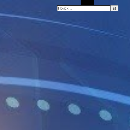
Поиск