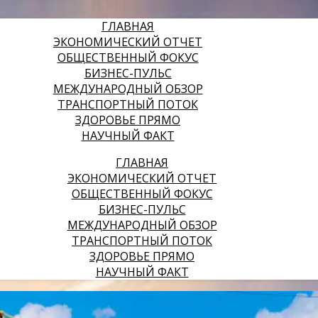
ГЛАВНАЯ
ЭКОНОМИЧЕСКИЙ ОТЧЕТ
ОБЩЕСТВЕННЫЙ ФОКУС
БИЗНЕС-ПУЛЬС
МЕЖДУНАРОДНЫЙ ОБЗОР
ТРАНСПОРТНЫЙ ПОТОК
ЗДОРОВЬЕ ПРЯМО
НАУЧНЫЙ ФАКТ
ГЛАВНАЯ
ЭКОНОМИЧЕСКИЙ ОТЧЕТ
ОБЩЕСТВЕННЫЙ ФОКУС
БИЗНЕС-ПУЛЬС
МЕЖДУНАРОДНЫЙ ОБЗОР
ТРАНСПОРТНЫЙ ПОТОК
ЗДОРОВЬЕ ПРЯМО
НАУЧНЫЙ ФАКТ