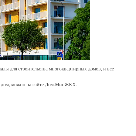
алы для строительства многоквартирных домов, и все
ас дом, можно на сайте Дом.МинЖКХ.