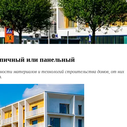
рпичный или панельный
нности материалов и технологий строительства домов, от них
.