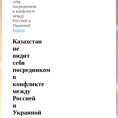
Разное
Казахстан
не
видит
себя
посредником
в
конфликте
между
Россией
и
Украиной