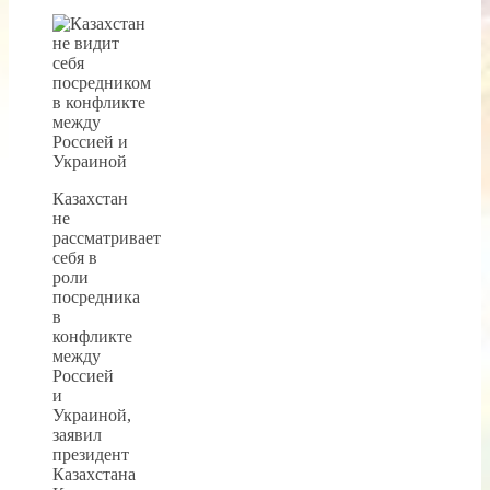
Казахстан
не
рассматривает
себя в
роли
посредника
в
конфликте
между
Россией
и
Украиной,
заявил
президент
Казахстана