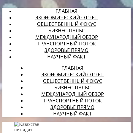
ГЛАВНАЯ
ЭКОНОМИЧЕСКИЙ ОТЧЕТ
ОБЩЕСТВЕННЫЙ ФОКУС
БИЗНЕС-ПУЛЬС
МЕЖДУНАРОДНЫЙ ОБЗОР
ТРАНСПОРТНЫЙ ПОТОК
ЗДОРОВЬЕ ПРЯМО
НАУЧНЫЙ ФАКТ
ГЛАВНАЯ
ЭКОНОМИЧЕСКИЙ ОТЧЕТ
ОБЩЕСТВЕННЫЙ ФОКУС
БИЗНЕС-ПУЛЬС
МЕЖДУНАРОДНЫЙ ОБЗОР
ТРАНСПОРТНЫЙ ПОТОК
ЗДОРОВЬЕ ПРЯМО
НАУЧНЫЙ ФАКТ