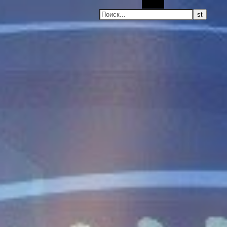
Поиск