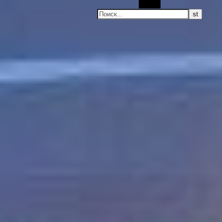
Поиск