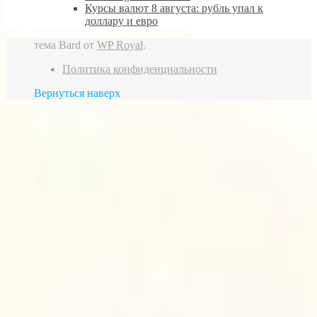
Курсы валют 8 августа: рубль упал к
доллару и евро
тема Bard от
WP Royal
.
Политика конфиденциальности
Вернуться наверх