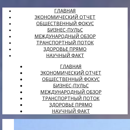
ГЛАВНАЯ
ЭКОНОМИЧЕСКИЙ ОТЧЕТ
ОБЩЕСТВЕННЫЙ ФОКУС
БИЗНЕС-ПУЛЬС
МЕЖДУНАРОДНЫЙ ОБЗОР
ТРАНСПОРТНЫЙ ПОТОК
ЗДОРОВЬЕ ПРЯМО
НАУЧНЫЙ ФАКТ
ГЛАВНАЯ
ЭКОНОМИЧЕСКИЙ ОТЧЕТ
ОБЩЕСТВЕННЫЙ ФОКУС
БИЗНЕС-ПУЛЬС
МЕЖДУНАРОДНЫЙ ОБЗОР
ТРАНСПОРТНЫЙ ПОТОК
ЗДОРОВЬЕ ПРЯМО
НАУЧНЫЙ ФАКТ