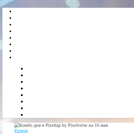
Разное