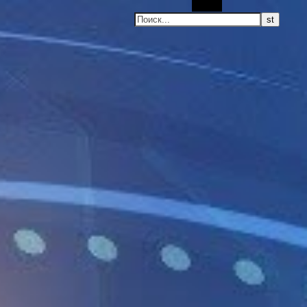
Поиск