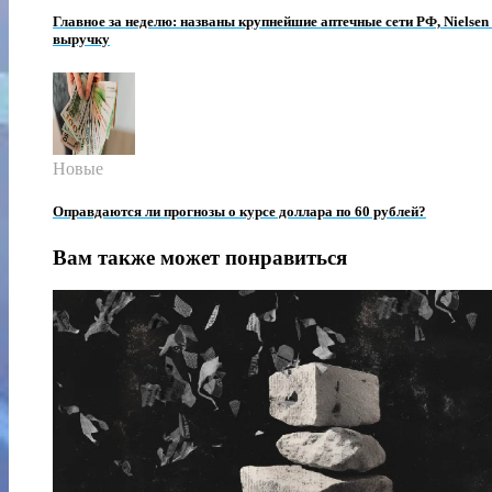
Главное за неделю: названы крупнейшие аптечные сети РФ, Nielsen
выручку
Новые
Оправдаются ли прогнозы о курсе доллара по 60 рублей?
Вам также может понравиться