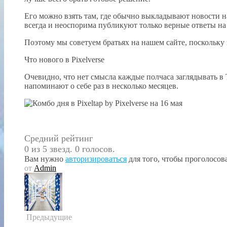
Его можно взять там, где обычно выкладывают новости н
всегда и неоспорима публикуют только верные ответы на 
Поэтому мы советуем братьях на нашем сайте, поскольку
Что нового в Pixelverse
Очевидно, что нет смысла каждые полчаса заглядывать в 
напоминают о себе раз в несколько месяцев.
Средний рейтинг
0 из 5 звезд. 0 голосов.
Вам нужно
авторизироваться
для того, чтобы проголосова
от
Admin
Предыдущие