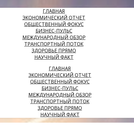
ГЛАВНАЯ
ЭКОНОМИЧЕСКИЙ ОТЧЕТ
ОБЩЕСТВЕННЫЙ ФОКУС
БИЗНЕС-ПУЛЬС
МЕЖДУНАРОДНЫЙ ОБЗОР
ТРАНСПОРТНЫЙ ПОТОК
ЗДОРОВЬЕ ПРЯМО
НАУЧНЫЙ ФАКТ
ГЛАВНАЯ
ЭКОНОМИЧЕСКИЙ ОТЧЕТ
ОБЩЕСТВЕННЫЙ ФОКУС
БИЗНЕС-ПУЛЬС
МЕЖДУНАРОДНЫЙ ОБЗОР
ТРАНСПОРТНЫЙ ПОТОК
ЗДОРОВЬЕ ПРЯМО
НАУЧНЫЙ ФАКТ