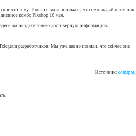
а крипто тему. Только важно понимать, что не каждый источник
дневное комбо Pixeltop 16 мая.
 здесь вы найдете только достоверную информацию.
Telegram разработчиков. Мы уже давно поняли, что сейчас они
Источник:
coinspot.
ть.