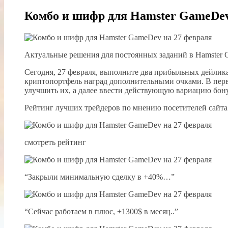
Комбо и шифр для Hamster GameDev
Актуальные решения для постоянных заданий в Hamster 
Сегодня, 27 февраля, выполните два прибыльных дейлика
криптопортфель наград дополнительными очками. В перво
улучшить их, а далее ввести действующую вариацию бону
Рейтинг лучших трейдеров по мнению посетителей сайта
смотреть рейтинг
“Закрыли минимальную сделку в +40%…”
“Сейчас работаем в плюс, +1300$ в месяц..”