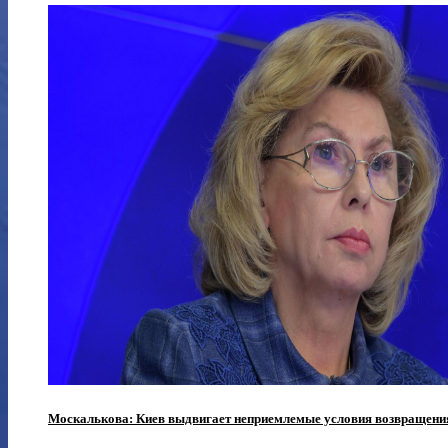
Москалькова: Киев выдвигает неприемлемые условия возвращения