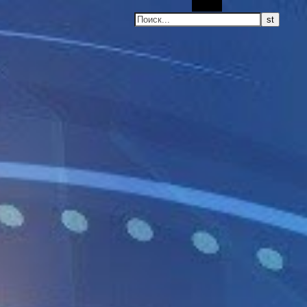
Поиск