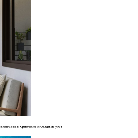
анизовать хранение и создать уют