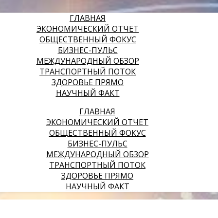
ГЛАВНАЯ
ЭКОНОМИЧЕСКИЙ ОТЧЕТ
ОБЩЕСТВЕННЫЙ ФОКУС
БИЗНЕС-ПУЛЬС
МЕЖДУНАРОДНЫЙ ОБЗОР
ТРАНСПОРТНЫЙ ПОТОК
ЗДОРОВЬЕ ПРЯМО
НАУЧНЫЙ ФАКТ
ГЛАВНАЯ
ЭКОНОМИЧЕСКИЙ ОТЧЕТ
ОБЩЕСТВЕННЫЙ ФОКУС
БИЗНЕС-ПУЛЬС
МЕЖДУНАРОДНЫЙ ОБЗОР
ТРАНСПОРТНЫЙ ПОТОК
ЗДОРОВЬЕ ПРЯМО
НАУЧНЫЙ ФАКТ