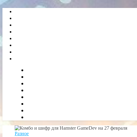
Разное