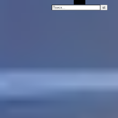
Поиск