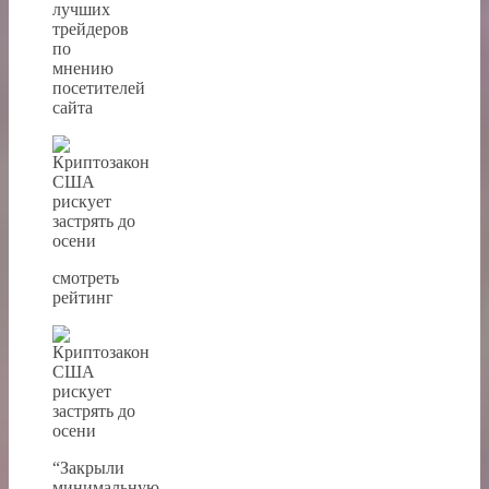
лучших
трейдеров
по
мнению
посетителей
сайта
смотреть
рейтинг
“Закрыли
минимальную