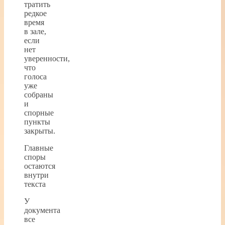
тратить
редкое
время
в зале,
если
нет
уверенности,
что
голоса
уже
собраны
и
спорные
пункты
закрыты.
Главные
споры
остаются
внутри
текста
У
документа
все