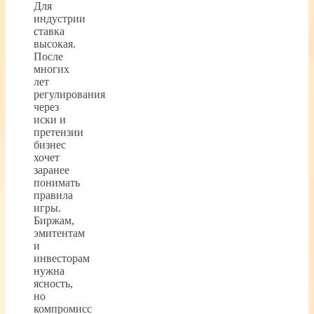
Для
индустрии
ставка
высокая.
После
многих
лет
регулирования
через
иски и
претензии
бизнес
хочет
заранее
понимать
правила
игры.
Биржам,
эмитентам
и
инвесторам
нужна
ясность,
но
компромисс