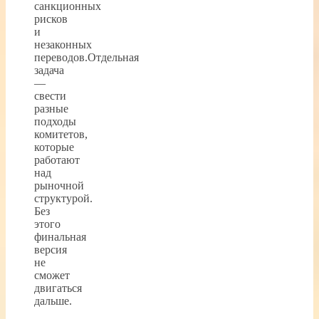
санкционных
рисков
и
незаконных
переводов.Отдельная
задача
—
свести
разные
подходы
комитетов,
которые
работают
над
рыночной
структурой.
Без
этого
финальная
версия
не
сможет
двигаться
дальше.