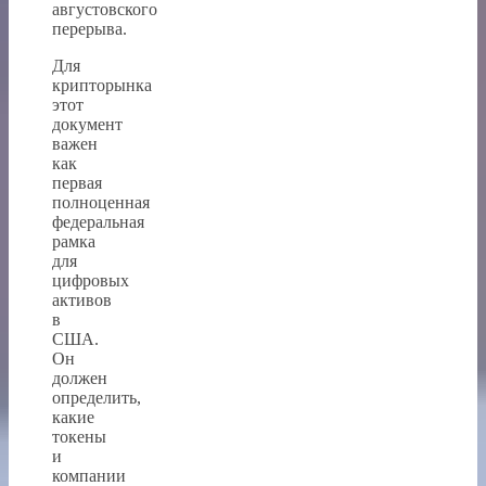
августовского
перерыва.
Для
крипторынка
этот
документ
важен
как
первая
полноценная
федеральная
рамка
для
цифровых
активов
в
США.
Он
должен
определить,
какие
токены
и
компании