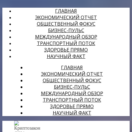
ГЛАВНАЯ
ЭКОНОМИЧЕСКИЙ ОТЧЕТ
ОБЩЕСТВЕННЫЙ ФОКУС
БИЗНЕС-ПУЛЬС
МЕЖДУНАРОДНЫЙ ОБЗОР
ТРАНСПОРТНЫЙ ПОТОК
ЗДОРОВЬЕ ПРЯМО
НАУЧНЫЙ ФАКТ
ГЛАВНАЯ
ЭКОНОМИЧЕСКИЙ ОТЧЕТ
ОБЩЕСТВЕННЫЙ ФОКУС
БИЗНЕС-ПУЛЬС
МЕЖДУНАРОДНЫЙ ОБЗОР
ТРАНСПОРТНЫЙ ПОТОК
ЗДОРОВЬЕ ПРЯМО
НАУЧНЫЙ ФАКТ