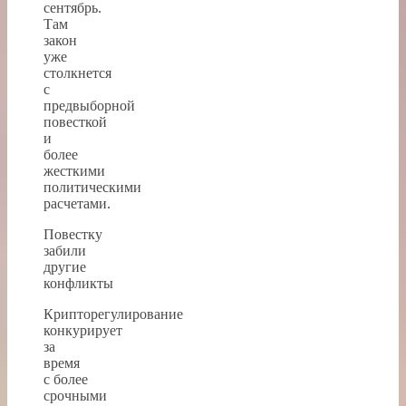
сентябрь.
Там
закон
уже
столкнется
с
предвыборной
повесткой
и
более
жесткими
политическими
расчетами.
Повестку
забили
другие
конфликты
Крипторегулирование
конкурирует
за
время
с более
срочными