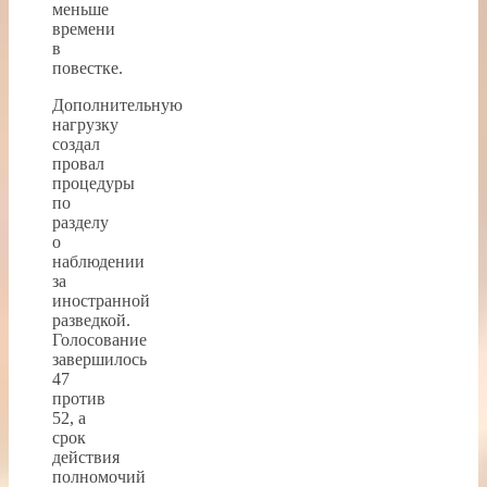
меньше
времени
в
повестке.
Дополнительную
нагрузку
создал
провал
процедуры
по
разделу
о
наблюдении
за
иностранной
разведкой.
Голосование
завершилось
47
против
52, а
срок
действия
полномочий