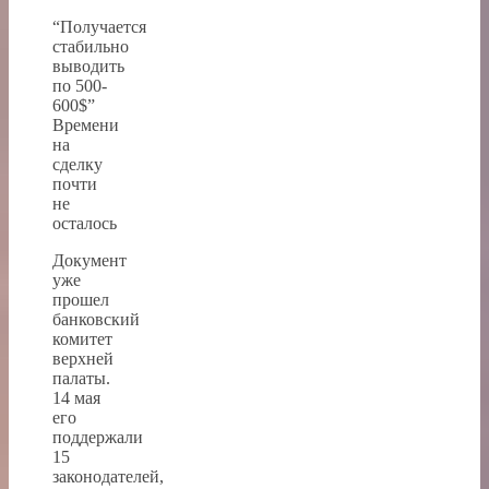
“Получается
стабильно
выводить
по 500-
600$”
Времени
на
сделку
почти
не
осталось
Документ
уже
прошел
банковский
комитет
верхней
палаты.
14 мая
его
поддержали
15
законодателей,