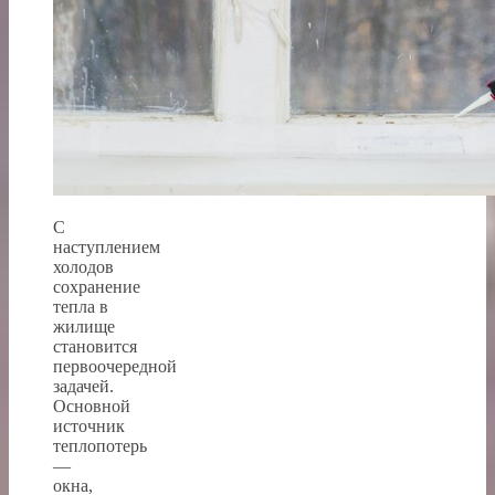
С
наступлением
холодов
сохранение
тепла в
жилище
становится
первоочередной
задачей.
Основной
источник
теплопотерь
—
окна,