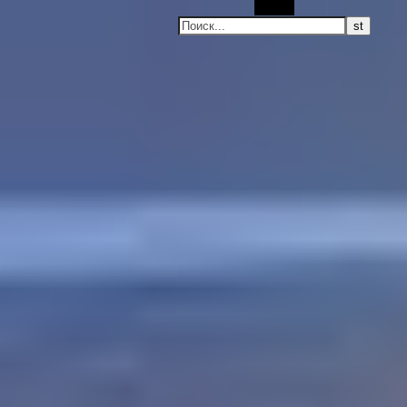
Поиск