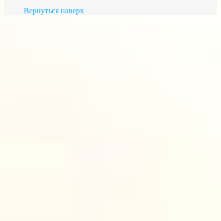
Вернуться наверх