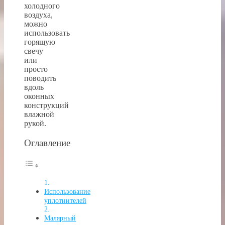
холодного
воздуха,
можно
использовать
горящую
свечу
или
просто
поводить
вдоль
оконных
конструкций
влажной
рукой.
Оглавление
Использование
уплотнителей
Малярный