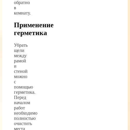
обратно
в
комнату.
Применение
герметика
Убрать
щели
между
рамой
и
стеной
можно
с
помощью
герметика.
Перед
началом
работ
необходимо
полностью
очистить
места