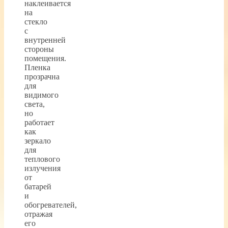
наклеивается
на
стекло
с
внутренней
стороны
помещения.
Пленка
прозрачна
для
видимого
света,
но
работает
как
зеркало
для
теплового
излучения
от
батарей
и
обогревателей,
отражая
его