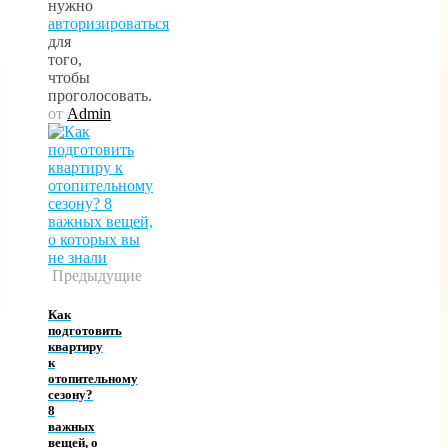
нужно
авторизироваться
для
того,
чтобы
проголосовать.
от
Admin
Предыдущие
Как
подготовить
квартиру
к
отопительному
сезону?
8
важных
вещей, о