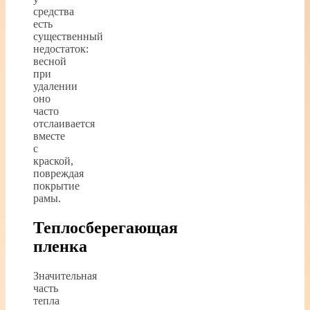
средства
есть
существенный
недостаток:
весной
при
удалении
оно
часто
отслаивается
вместе
с
краской,
повреждая
покрытие
рамы.
Теплосберегающая
пленка
Значительная
часть
тепла