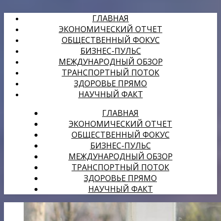
ГЛАВНАЯ
ЭКОНОМИЧЕСКИЙ ОТЧЕТ
ОБЩЕСТВЕННЫЙ ФОКУС
БИЗНЕС-ПУЛЬС
МЕЖДУНАРОДНЫЙ ОБЗОР
ТРАНСПОРТНЫЙ ПОТОК
ЗДОРОВЬЕ ПРЯМО
НАУЧНЫЙ ФАКТ
ГЛАВНАЯ
ЭКОНОМИЧЕСКИЙ ОТЧЕТ
ОБЩЕСТВЕННЫЙ ФОКУС
БИЗНЕС-ПУЛЬС
МЕЖДУНАРОДНЫЙ ОБЗОР
ТРАНСПОРТНЫЙ ПОТОК
ЗДОРОВЬЕ ПРЯМО
НАУЧНЫЙ ФАКТ