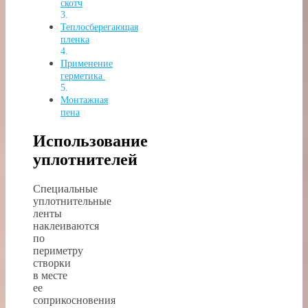
скотч
Теплосберегающая
пленка
Применение
герметика
Монтажная
пена
Использование
уплотнителей
Специальные
уплотнительные
ленты
наклеиваются
по
периметру
створки
в месте
ее
соприкосновения