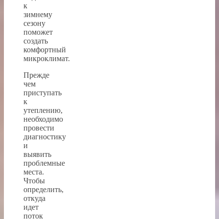
к
зимнему
сезону
поможет
создать
комфортный
микроклимат.
Прежде
чем
приступать
к
утеплению,
необходимо
провести
диагностику
и
выявить
проблемные
места.
Чтобы
определить,
откуда
идет
поток