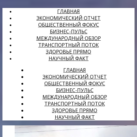
ГЛАВНАЯ
ЭКОНОМИЧЕСКИЙ ОТЧЕТ
ОБЩЕСТВЕННЫЙ ФОКУС
БИЗНЕС-ПУЛЬС
МЕЖДУНАРОДНЫЙ ОБЗОР
ТРАНСПОРТНЫЙ ПОТОК
ЗДОРОВЬЕ ПРЯМО
НАУЧНЫЙ ФАКТ
ГЛАВНАЯ
ЭКОНОМИЧЕСКИЙ ОТЧЕТ
ОБЩЕСТВЕННЫЙ ФОКУС
БИЗНЕС-ПУЛЬС
МЕЖДУНАРОДНЫЙ ОБЗОР
ТРАНСПОРТНЫЙ ПОТОК
ЗДОРОВЬЕ ПРЯМО
НАУЧНЫЙ ФАКТ