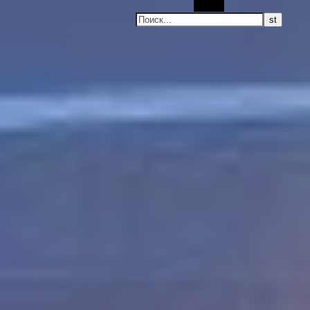
Поиск