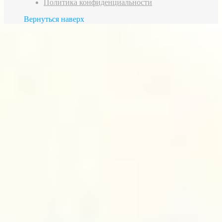
Политика конфиденциальности
Вернуться наверх