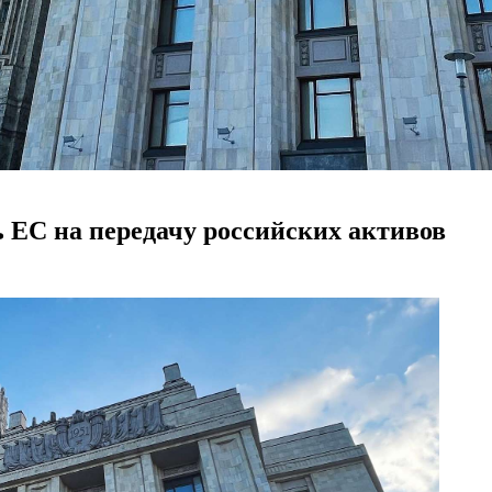
 ЕС на передачу российских активов