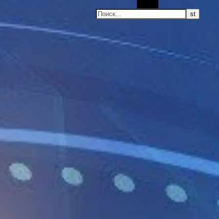
Поиск