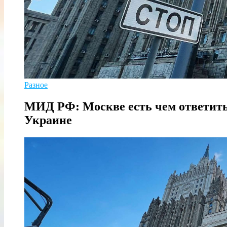
Разное
МИД РФ: Москве есть чем ответить
Украине