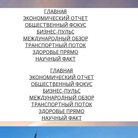
ГЛАВНАЯ
ЭКОНОМИЧЕСКИЙ ОТЧЕТ
ОБЩЕСТВЕННЫЙ ФОКУС
БИЗНЕС-ПУЛЬС
МЕЖДУНАРОДНЫЙ ОБЗОР
ТРАНСПОРТНЫЙ ПОТОК
ЗДОРОВЬЕ ПРЯМО
НАУЧНЫЙ ФАКТ
ГЛАВНАЯ
ЭКОНОМИЧЕСКИЙ ОТЧЕТ
ОБЩЕСТВЕННЫЙ ФОКУС
БИЗНЕС-ПУЛЬС
МЕЖДУНАРОДНЫЙ ОБЗОР
ТРАНСПОРТНЫЙ ПОТОК
ЗДОРОВЬЕ ПРЯМО
НАУЧНЫЙ ФАКТ