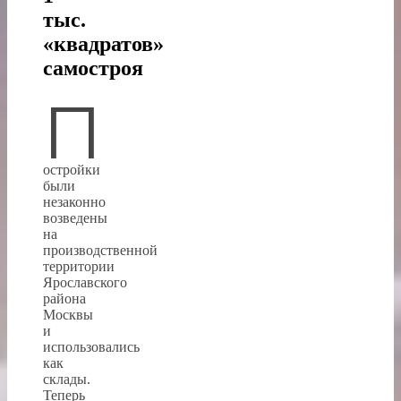
тыс.
«квадратов»
самостроя
П
остройки
были
незаконно
возведены
на
производственной
территории
Ярославского
района
Москвы
и
использовались
как
склады.
Теперь