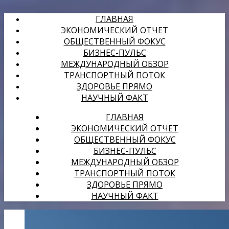
ГЛАВНАЯ
ЭКОНОМИЧЕСКИЙ ОТЧЕТ
ОБЩЕСТВЕННЫЙ ФОКУС
БИЗНЕС-ПУЛЬС
МЕЖДУНАРОДНЫЙ ОБЗОР
ТРАНСПОРТНЫЙ ПОТОК
ЗДОРОВЬЕ ПРЯМО
НАУЧНЫЙ ФАКТ
ГЛАВНАЯ
ЭКОНОМИЧЕСКИЙ ОТЧЕТ
ОБЩЕСТВЕННЫЙ ФОКУС
БИЗНЕС-ПУЛЬС
МЕЖДУНАРОДНЫЙ ОБЗОР
ТРАНСПОРТНЫЙ ПОТОК
ЗДОРОВЬЕ ПРЯМО
НАУЧНЫЙ ФАКТ