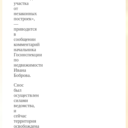
участка
от
незаконных
построек»,
—
приводится
в
сообщении
комментарий
начальника
Госинспекции
по
недвижимости
Ивана
Боброва.
Снос
был
осуществлен
силами
ведомства,
и
сейчас
территория
освобождена