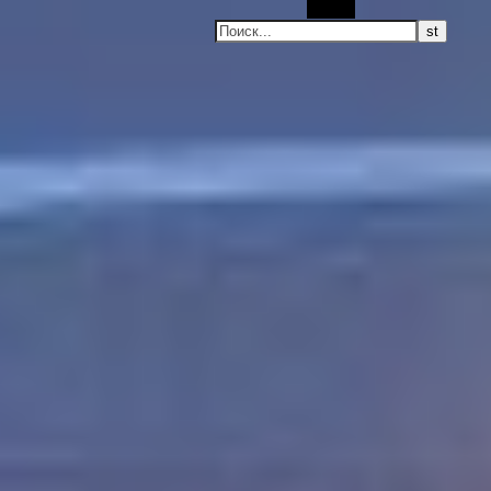
Поиск