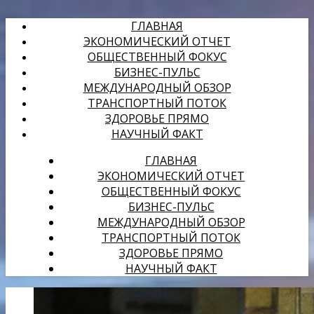
ГЛАВНАЯ
ЭКОНОМИЧЕСКИЙ ОТЧЕТ
ОБЩЕСТВЕННЫЙ ФОКУС
БИЗНЕС-ПУЛЬС
МЕЖДУНАРОДНЫЙ ОБЗОР
ТРАНСПОРТНЫЙ ПОТОК
ЗДОРОВЬЕ ПРЯМО
НАУЧНЫЙ ФАКТ
ГЛАВНАЯ
ЭКОНОМИЧЕСКИЙ ОТЧЕТ
ОБЩЕСТВЕННЫЙ ФОКУС
БИЗНЕС-ПУЛЬС
МЕЖДУНАРОДНЫЙ ОБЗОР
ТРАНСПОРТНЫЙ ПОТОК
ЗДОРОВЬЕ ПРЯМО
НАУЧНЫЙ ФАКТ