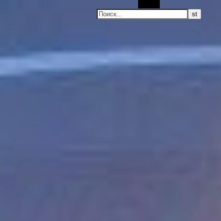
Поиск