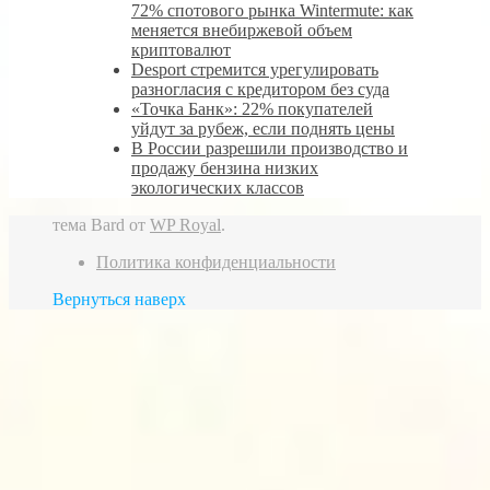
72% спотового рынка Wintermute: как
меняется внебиржевой объем
криптовалют
Desport стремится урегулировать
разногласия с кредитором без суда
«Точка Банк»: 22% покупателей
уйдут за рубеж, если поднять цены
В России разрешили производство и
продажу бензина низких
экологических классов
тема Bard от
WP Royal
.
Политика конфиденциальности
Вернуться наверх