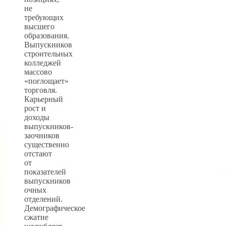
не
требующих
высшего
образования.
Выпускников
строительных
колледжей
массово
«поглощает»
торговля.
Карьерный
рост и
доходы
выпускников-
заочников
существенно
отстают
от
показателей
выпускников
очных
отделений.
Демографическое
сжатие