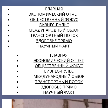
ГЛАВНАЯ
ЭКОНОМИЧЕСКИЙ ОТЧЕТ
ОБЩЕСТВЕННЫЙ ФОКУС
БИЗНЕС-ПУЛЬС
МЕЖДУНАРОДНЫЙ ОБЗОР
ТРАНСПОРТНЫЙ ПОТОК
ЗДОРОВЬЕ ПРЯМО
НАУЧНЫЙ ФАКТ
ГЛАВНАЯ
ЭКОНОМИЧЕСКИЙ ОТЧЕТ
ОБЩЕСТВЕННЫЙ ФОКУС
БИЗНЕС-ПУЛЬС
МЕЖДУНАРОДНЫЙ ОБЗОР
ТРАНСПОРТНЫЙ ПОТОК
ЗДОРОВЬЕ ПРЯМО
НАУЧНЫЙ ФАКТ