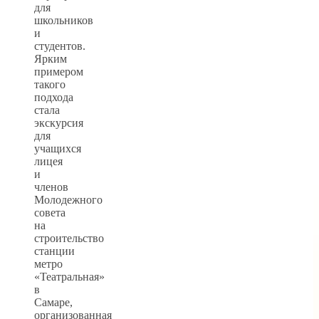
для
школьников
и
студентов.
Ярким
примером
такого
подхода
стала
экскурсия
для
учащихся
лицея
и
членов
Молодежного
совета
на
строительство
станции
метро
«Театральная»
в
Самаре,
организованная