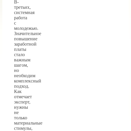
В-
третьих,
системная
работа
с
молодежью.
Значительное
повышение
заработной
платы
стало
важным
шагом,
но
необходим
комплексный
подход.
Как
отмечает
эксперт,
нужны
не
только
материальные
стимулы,