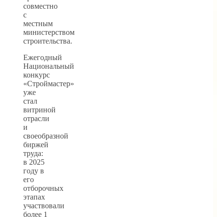
совместно
с
местным
министерством
строительства.
Ежегодный
Национальный
конкурс
«Строймастер»
уже
стал
витриной
отрасли
и
своеобразной
биржей
труда:
в 2025
году в
его
отборочных
этапах
участвовали
более 1