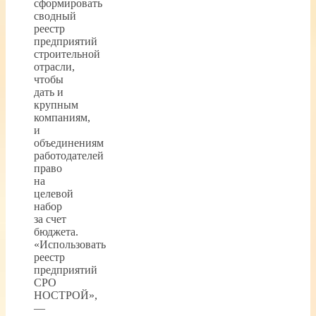
сформировать
сводный
реестр
предприятий
строительной
отрасли,
чтобы
дать и
крупным
компаниям,
и
объединениям
работодателей
право
на
целевой
набор
за счет
бюджета.
«Использовать
реестр
предприятий
СРО
НОСТРОЙ»,
—