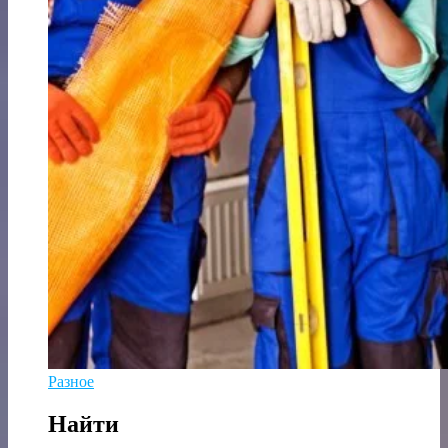
Разное
Найти