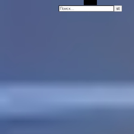
Поиск