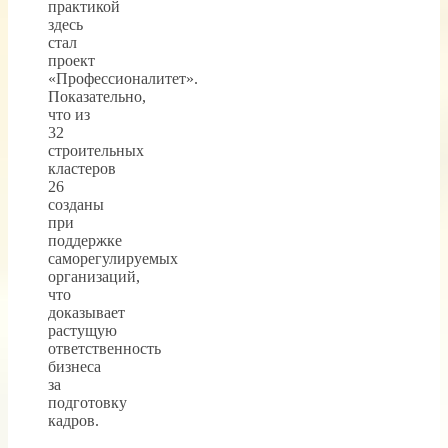
практикой
здесь
стал
проект
«Профессионалитет».
Показательно,
что из
32
строительных
кластеров
26
созданы
при
поддержке
саморегулируемых
организаций,
что
доказывает
растущую
ответственность
бизнеса
за
подготовку
кадров.