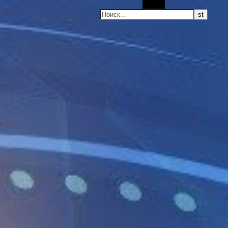
Поиск