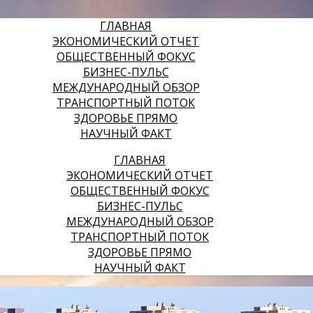
ГЛАВНАЯ
ЭКОНОМИЧЕСКИЙ ОТЧЕТ
ОБЩЕСТВЕННЫЙ ФОКУС
БИЗНЕС-ПУЛЬС
МЕЖДУНАРОДНЫЙ ОБЗОР
ТРАНСПОРТНЫЙ ПОТОК
ЗДОРОВЬЕ ПРЯМО
НАУЧНЫЙ ФАКТ
ГЛАВНАЯ
ЭКОНОМИЧЕСКИЙ ОТЧЕТ
ОБЩЕСТВЕННЫЙ ФОКУС
БИЗНЕС-ПУЛЬС
МЕЖДУНАРОДНЫЙ ОБЗОР
ТРАНСПОРТНЫЙ ПОТОК
ЗДОРОВЬЕ ПРЯМО
НАУЧНЫЙ ФАКТ