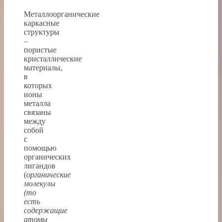
Металлоорганические
каркасные
структуры
–
пористые
кристаллические
материалы,
в
которых
ионы
металла
связаны
между
собой
с
помощью
органических
лигандов
(
органические
молекулы
(то
есть
содержащие
атомы