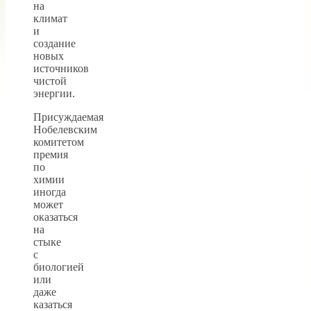
на
климат
и
создание
новых
источников
чистой
энергии.
Присуждаемая
Нобелевским
комитетом
премия
по
химии
иногда
может
оказаться
на
стыке
с
биологией
или
даже
казаться