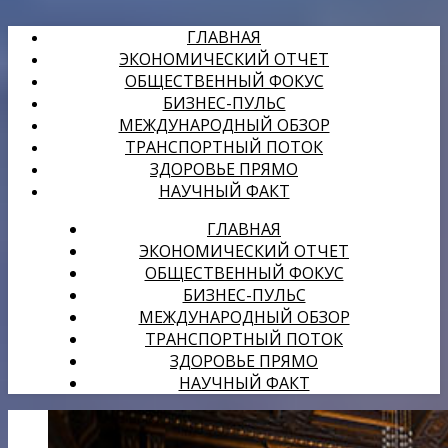
ГЛАВНАЯ
ЭКОНОМИЧЕСКИЙ ОТЧЕТ
ОБЩЕСТВЕННЫЙ ФОКУС
БИЗНЕС-ПУЛЬС
МЕЖДУНАРОДНЫЙ ОБЗОР
ТРАНСПОРТНЫЙ ПОТОК
ЗДОРОВЬЕ ПРЯМО
НАУЧНЫЙ ФАКТ
ГЛАВНАЯ
ЭКОНОМИЧЕСКИЙ ОТЧЕТ
ОБЩЕСТВЕННЫЙ ФОКУС
БИЗНЕС-ПУЛЬС
МЕЖДУНАРОДНЫЙ ОБЗОР
ТРАНСПОРТНЫЙ ПОТОК
ЗДОРОВЬЕ ПРЯМО
НАУЧНЫЙ ФАКТ