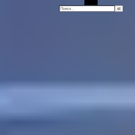
Поиск