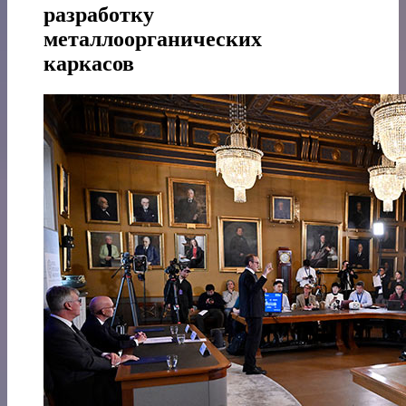
разработку
металлоорганических
каркасов