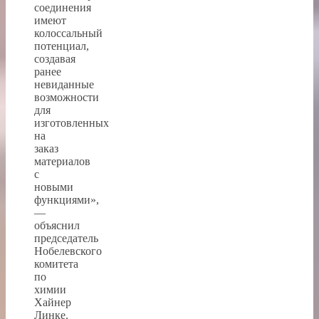
соединения
имеют
колоссальный
потенциал,
создавая
ранее
невиданные
возможности
для
изготовленных
на
заказ
материалов
с
новыми
функциями»,
—
объяснил
председатель
Нобелевского
комитета
по
химии
Хайнер
Линке.