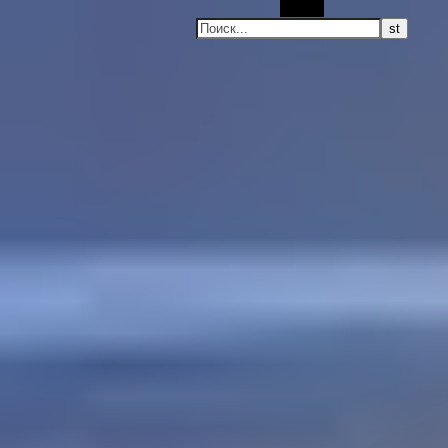
Поиск