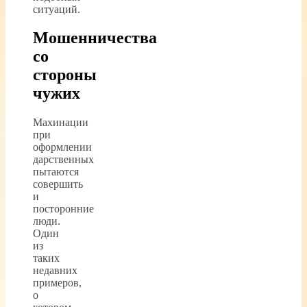
ситуаций.
Мошенничества
со
стороны
чужих
Махинации
при
оформлении
дарственных
пытаются
совершить
и
посторонние
люди.
Один
из
таких
недавних
примеров,
о