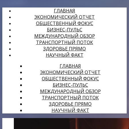
ГЛАВНАЯ
ЭКОНОМИЧЕСКИЙ ОТЧЕТ
ОБЩЕСТВЕННЫЙ ФОКУС
БИЗНЕС-ПУЛЬС
МЕЖДУНАРОДНЫЙ ОБЗОР
ТРАНСПОРТНЫЙ ПОТОК
ЗДОРОВЬЕ ПРЯМО
НАУЧНЫЙ ФАКТ
ГЛАВНАЯ
ЭКОНОМИЧЕСКИЙ ОТЧЕТ
ОБЩЕСТВЕННЫЙ ФОКУС
БИЗНЕС-ПУЛЬС
МЕЖДУНАРОДНЫЙ ОБЗОР
ТРАНСПОРТНЫЙ ПОТОК
ЗДОРОВЬЕ ПРЯМО
НАУЧНЫЙ ФАКТ